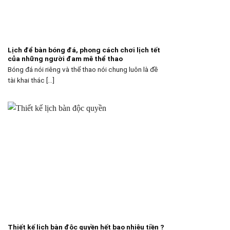
Lịch để bàn bóng đá, phong cách chơi lịch tết
của những người đam mê thể thao
Bóng đá nói riêng và thể thao nói chung luôn là đề
tài khai thác [...]
Thiết kế lịch bàn độc quyền hết bao nhiêu tiền ?