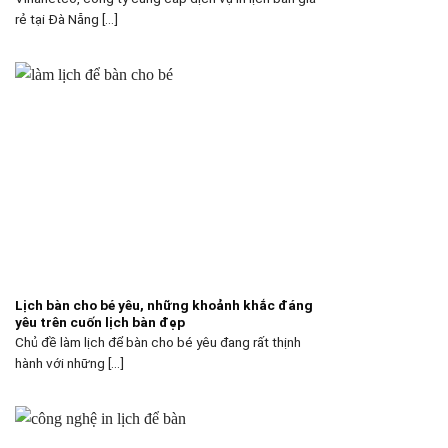
rẻ tại Đà Nẵng [...]
Lịch bàn cho bé yêu, những khoảnh khắc đáng
yêu trên cuốn lịch bàn đẹp
Chủ đề làm lịch để bàn cho bé yêu đang rất thịnh
hành với những [...]