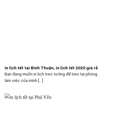
In lịch tết tại Bình Thuận, in lịch tết 2020 giá rẻ
Bạn đang muốn in lịch treo tường để treo tại phòng
làm việc của mình [...]