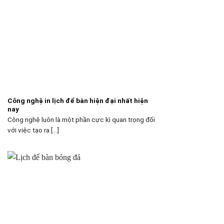
Công nghệ in lịch để bàn hiện đại nhất hiện
nay
Công nghệ luôn là một phần cực kì quan trọng đối
với việc tạo ra [...]