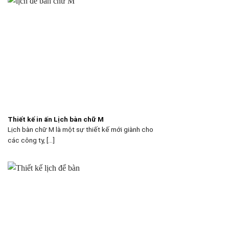
Thiết kế in ấn Lịch bàn chữ M
Lịch bàn chữ M là một sự thiết kế mới giành cho
các công ty, [...]