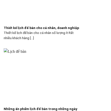
Thiết kế lịch để bàn cho cá nhân, doanh nghiệp
Thiết kế lịch để bàn cho cá nhân số lượng ít Rất
nhiều khách hàng [...]
Những ấn phẩm lịch để bàn trong những ngày