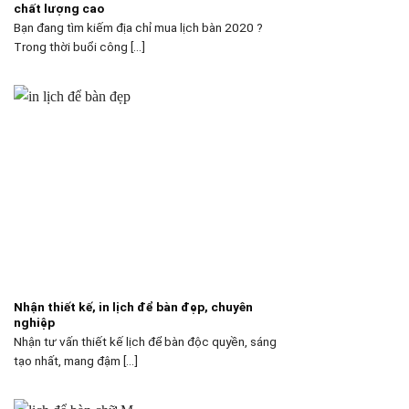
chất lượng cao
Bạn đang tìm kiếm địa chỉ mua lịch bàn 2020 ?
Trong thời buổi công [...]
Nhận thiết kế, in lịch để bàn đẹp, chuyên
nghiệp
Nhận tư vấn thiết kế lịch để bàn độc quyền, sáng
tạo nhất, mang đậm [...]