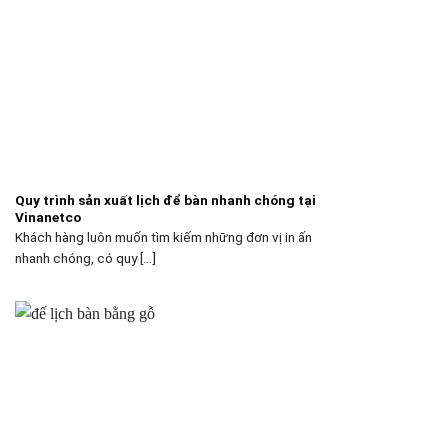
Quy trình sản xuất lịch để bàn nhanh chóng tại
Vinanetco
Khách hàng luôn muốn tìm kiếm những đơn vị in ấn
nhanh chóng, có quy [...]