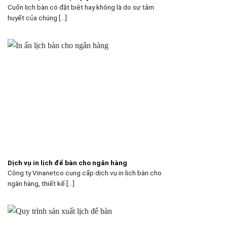
Cuốn lịch bàn có đặt biệt hay không là do sự tâm
huyết của chúng [...]
Dịch vụ in lịch để bàn cho ngân hàng
Công ty Vinanetco cung cấp dịch vụ in lịch bàn cho
ngân hàng, thiết kế [...]