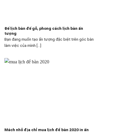
Đế lịch bàn đế gỗ, phong cách lịch bàn ấn
tượng
Bạn đang muốn tạo ấn tượng đặc biệt trên góc bàn
làm việc của mình [...]
Mách nhỏ địa chỉ mua lịch để bàn 2020 in ấn