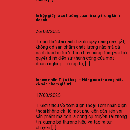
In hộp giấy là xu hướng quan trọng trong kinh
doanh
26/03/2025
Trong thời đại cạnh tranh ngày càng gay gắt,
không có sản phẩm chất lượng nào mà cả
cách bao bì được trình bày cũng đóng vai trò
quyết định đến sự thành công của một
doanh nghiệp. Trong đó, [...]
In tem nhãn điện thoại – Nâng cao thương hiệu
và sản phẩm giá trị
17/03/2025
1. Giới thiệu về tem điện thoại Tem nhãn điện
thoại không chỉ là một phụ kiện gắn liền với
sản phẩm mà còn là công cụ truyền tải thông
tin, quảng bá thương hiệu và tạo ra sự
chuyên [...]