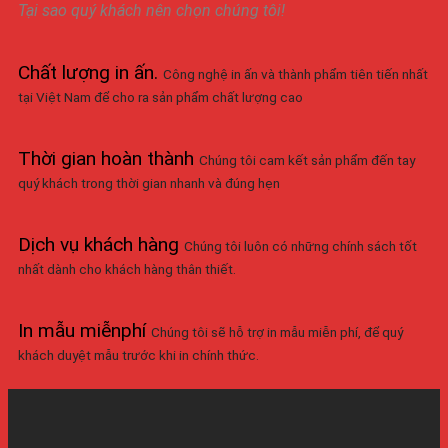
Tại sao quý khách nên chọn chúng tôi!
Chất lượng in ấn
.
Công nghệ in ấn và thành phẩm tiên tiến nhất
tại Việt Nam để cho ra sản phẩm chất lượng cao
Thời gian hoàn thành
Chúng tôi cam kết sản phẩm đến tay
quý khách trong thời gian nhanh và đúng hẹn
Dịch vụ khách hàng
Chúng tôi luôn có những chính sách tốt
nhất dành cho khách hàng thân thiết.
In mẫu miễnphí
Chúng tôi sẽ hỗ trợ in mẫu miễn phí, để quý
khách duyệt mẫu trước khi in chính thức.