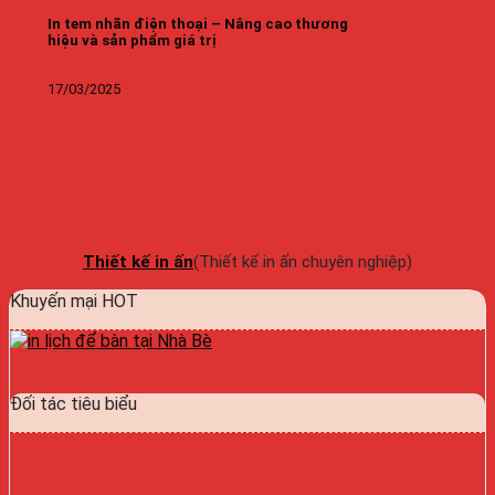
In tem nhãn điện thoại – Nâng cao thương
hiệu và sản phẩm giá trị
17/03/2025
Thiết kế in ấn
(Thiết kế in ấn chuyên nghiệp)
Khuyến mại HOT
Đối tác tiêu biểu