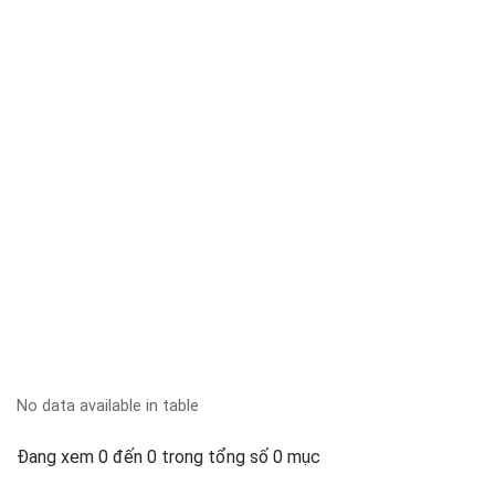
No data available in table
Đang xem 0 đến 0 trong tổng số 0 mục