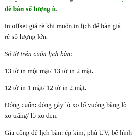
để bàn số lượng ít
.
In offset giá rẻ khi muốn in lịch để bàn giá
rẻ số lượng lớn.
Số tờ trên cuốn lịch bàn:
13 tờ in một mặt/ 13 tờ in 2 mặt.
12 tờ in 1 mặt/ 12 tờ in 2 mặt.
Đóng cuốn: đóng gáy lò xo lổ vuông bằng lò
xo trắng/ lò xo đen.
Gia công đế lịch bàn: ép kim, phủ UV, bế hình