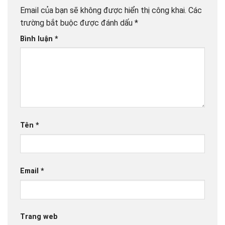
Email của bạn sẽ không được hiển thị công khai.
Các
trường bắt buộc được đánh dấu
*
Bình luận
*
Tên
*
Email
*
Trang web