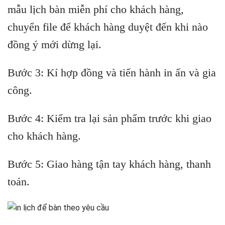
mẫu lịch bàn miễn phí cho khách hàng,
chuyển file để khách hàng duyệt đến khi nào
đồng ý mới dừng lại.
Bước 3: Kí hợp đồng và tiến hành in ấn và gia
công.
Bước 4: Kiểm tra lại sản phẩm trước khi giao
cho khách hàng.
Bước 5: Giao hàng tận tay khách hàng, thanh
toán.