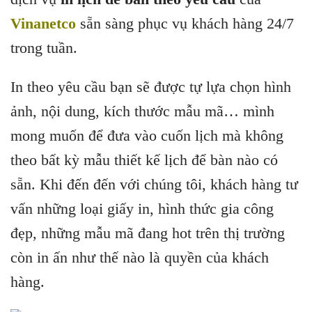
Vinanetco
sẵn sàng phục vụ khách hàng 24/7
trong tuần.
In theo yêu cầu bạn sẽ được tự lựa chọn hình
ảnh, nội dung, kích thước mẫu mã… mình
mong muốn để đưa vào cuốn lịch mà không
theo bất kỳ mẫu thiết kế lịch để bàn nào có
sẵn. Khi đến đến với chúng tôi, khách hàng tư
vấn những loại giấy in, hình thức gia công
đẹp, những mẫu mã đang hot trên thị trường
còn in ấn như thế nào là quyền của khách
hàng.