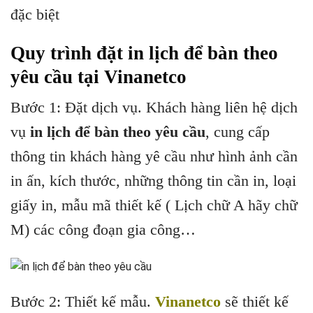
đặc biệt
Quy trình đặt in lịch để bàn theo
yêu cầu tại Vinanetco
Bước 1: Đặt dịch vụ. Khách hàng liên hệ dịch
vụ
in lịch để bàn theo yêu cầu
, cung cấp
thông tin khách hàng yê cầu như hình ảnh cần
in ấn, kích thước, những thông tin cần in, loại
giấy in, mẫu mã thiết kế ( Lịch chữ A hãy chữ
M) các công đoạn gia công…
Bước 2: Thiết kế mẫu.
Vinanetco
sẽ thiết kế