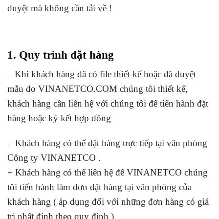
duyệt mà không cần tải về !
1. Quy trình đặt hàng
– Khi khách hàng đã có file thiết kế hoặc đã duyệt
mẫu do VINANETCO.COM chúng tôi thiết kế,
khách hàng cần liên hệ với chúng tôi để tiến hành đặt
hàng hoặc ký kết hợp đồng
+ Khách hàng có thể đặt hàng trực tiếp tại văn phòng
Công ty VINANETCO .
+ Khách hàng có thể liên hệ để VINANETCO chúng
tôi tiến hành làm đơn đặt hàng tại văn phòng của
khách hàng ( áp dụng đối với những đơn hàng có giá
trị nhất định theo quy định )