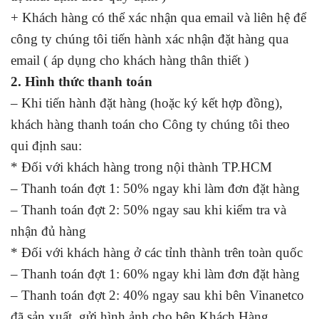
+ Khách hàng có thể xác nhận qua email và liên hệ để
công ty chúng tôi tiến hành xác nhận đặt hàng qua
email ( áp dụng cho khách hàng thân thiết )
2. Hình thức thanh toán
– Khi tiến hành đặt hàng (hoặc ký kết hợp đồng),
khách hàng thanh toán cho Công ty chúng tôi theo
qui định sau:
* Đối với khách hàng trong nội thành TP.HCM
– Thanh toán đợt 1: 50% ngay khi làm đơn đặt hàng
– Thanh toán đợt 2: 50% ngay sau khi kiểm tra và
nhận đủ hàng
* Đối với khách hàng ở các tỉnh thành trên toàn quốc
– Thanh toán đợt 1: 60% ngay khi làm đơn đặt hàng
– Thanh toán đợt 2: 40% ngay sau khi bên Vinanetco
đã sản xuất, gửi hình ảnh cho bên Khách Hàng.