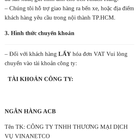
– Chúng tôi hỗ trợ giao hàng ra bến xe, hoặc địa điểm
khách hàng yêu cầu trong nội thành TP.HCM.
3. Hình thức chuyển khoản
– Đối với khách hàng
LẤY
hóa đơn VAT Vui lòng
chuyển vào tài khoản công ty:
TÀI KHOẢN CÔNG TY:
NGÂN HÀNG ACB
Tên TK: CÔNG TY TNHH THƯƠNG MẠI DỊCH
VỤ VINANETCO