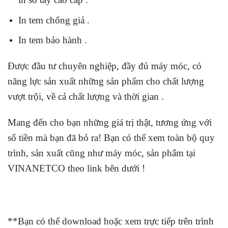
In tem chống giả .
In tem bảo hành .
Được đầu tư chuyên nghiệp, đầy đủ máy móc, có
năng lực sản xuất những sản phẩm cho chất lượng
vượt trội, về cả chất lượng và thời gian .
Mang đến cho bạn những giá trị thật, tương ứng với
số tiền mà bạn đã bỏ ra! Bạn có thể xem toàn bộ quy
trình, sản xuất cũng như máy móc, sản phẩm tại
VINANETCO theo link bên dưới !
**Bạn có thể download hoặc xem trực tiếp trên trình