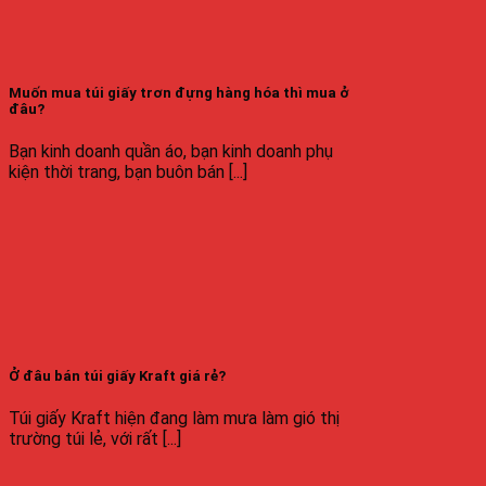
Muốn mua túi giấy trơn đựng hàng hóa thì mua ở
đâu?
Bạn kinh doanh quần áo, bạn kinh doanh phụ
kiện thời trang, bạn buôn bán [...]
Ở đâu bán túi giấy Kraft giá rẻ?
Túi giấy Kraft hiện đang làm mưa làm gió thị
trường túi lẻ, với rất [...]