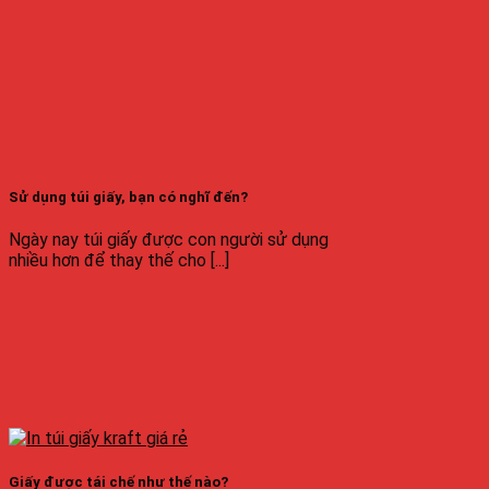
Sử dụng túi giấy, bạn có nghĩ đến?
Ngày nay túi giấy được con người sử dụng
nhiều hơn để thay thế cho [...]
Giấy được tái chế như thế nào?