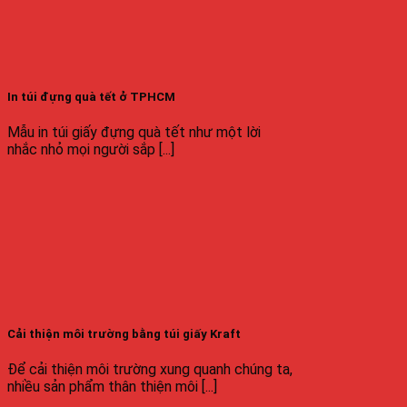
In túi đựng quà tết ở TPHCM
Mẫu in túi giấy đựng quà tết như một lời
nhắc nhỏ mọi người sắp [...]
Cải thiện môi trường bằng túi giấy Kraft
Để cải thiện môi trường xung quanh chúng ta,
nhiều sản phẩm thân thiện môi [...]