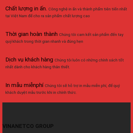
Chất lượng in ấn
.
Công nghệ in ấn và thành phẩm tiên tiến nhất
tại Việt Nam để cho ra sản phẩm chất lượng cao
Thời gian hoàn thành
Chúng tôi cam kết sản phẩm đến tay
quý khách trong thời gian nhanh và đúng hẹn
Dịch vụ khách hàng
Chúng tôi luôn có những chính sách tốt
nhất dành cho khách hàng thân thiết.
In mẫu miễnphí
Chúng tôi sẽ hỗ trợ in mẫu miễn phí, để quý
khách duyệt mẫu trước khi in chính thức.
VINANETCO GROUP