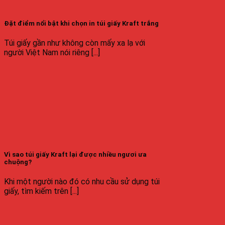
Đặt điểm nổi bật khi chọn in túi giấy Kraft trắng
Túi giấy gần như không còn mấy xa lạ với
người Việt Nam nói riêng [...]
Vì sao túi giấy Kraft lại được nhiều ngươi ưa
chuộng?
Khi một người nào đó có nhu cầu sử dụng túi
giấy, tìm kiếm trên [...]