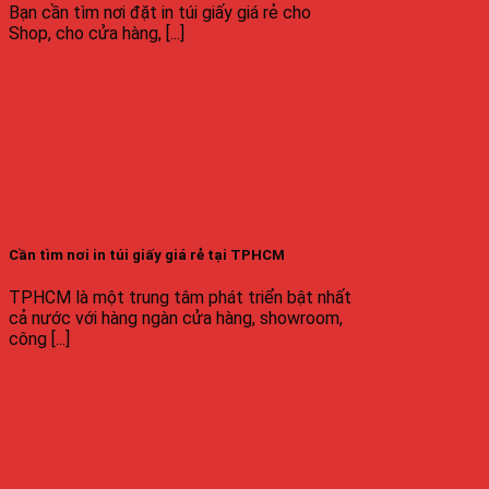
Bạn cần tìm nơi đặt in túi giấy giá rẻ cho
Shop, cho cửa hàng, [...]
Cần tìm nơi in túi giấy giá rẻ tại TPHCM
TPHCM là một trung tâm phát triển bật nhất
cả nước với hàng ngàn cửa hàng, showroom,
công [...]