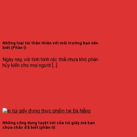
Những loại túi thân thiện với môi trường bạn nên
biết (Phần I)
Ngày nay, với tình hình rác thải nhựa khó phân
hủy kiến cho mọi người [...]
Những công dụng tuyệt vời của túi giấy mà bạn
chưa chắc đã biết (phần II)