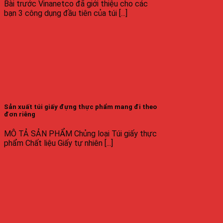
Bài trước Vinanetco đã giới thiệu cho các
bạn 3 công dụng đầu tiên của túi [...]
Sản xuất túi giấy đựng thực phẩm mang đi theo
đơn riêng
MÔ TẢ SẢN PHẨM Chủng loại Túi giấy thực
phẩm Chất liệu Giấy tự nhiên [...]