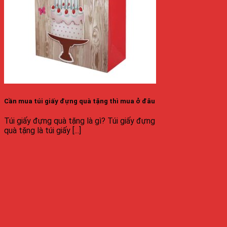
Cần mua túi giấy đựng quà tặng thì mua ở đâu
Túi giấy đựng quà tặng là gì? Túi giấy đựng
quà tặng là túi giấy [...]