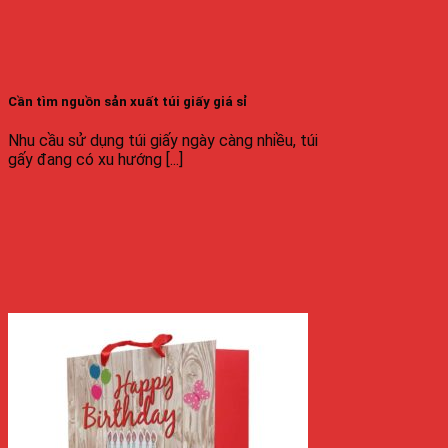
Cần tìm nguồn sản xuất túi giấy giá sỉ
Nhu cầu sử dụng túi giấy ngày càng nhiều, túi
gấy đang có xu hướng [...]