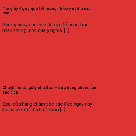
Túi giấy đựng quà tết mang nhiều ý nghĩa sâu
sắc
Những ngày cuối năm là dịp để cùng trao
nhau những món quà ý nghĩa, [...]
Chuyên in túi giấy cho Spa – Cửa hàng chăm sóc
sắc đẹp
Spa, cửa hàng chăm sóc sắc đẹp ngày nay
khá nhiều, để thu hút được [...]