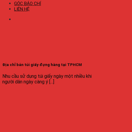
GÓC BÁO CHÍ
LIÊN HỆ
Địa chỉ bán túi giấy đựng hàng tại TPHCM
Nhu cầu sử dụng túi giấy ngày một nhiều khi
người dân ngày càng ý [...]