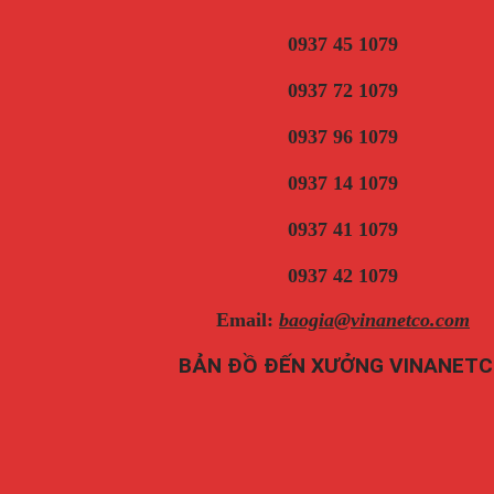
0937 45 1079
0937 72 1079
0937 96 1079
0937 14 1079
0937 41 1079
0937 42 1079
Email:
baogia@vinanetco.com
BẢN ĐỒ ĐẾN XƯỞNG VINANET