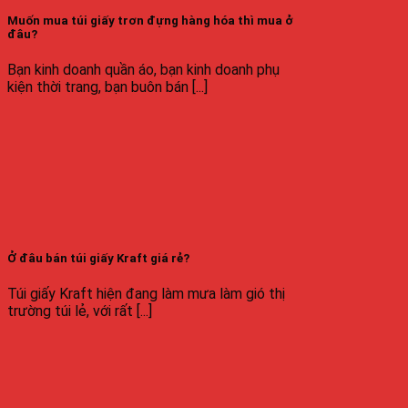
Muốn mua túi giấy trơn đựng hàng hóa thì mua ở
đâu?
Bạn kinh doanh quần áo, bạn kinh doanh phụ
kiện thời trang, bạn buôn bán [...]
Ở đâu bán túi giấy Kraft giá rẻ?
Túi giấy Kraft hiện đang làm mưa làm gió thị
trường túi lẻ, với rất [...]