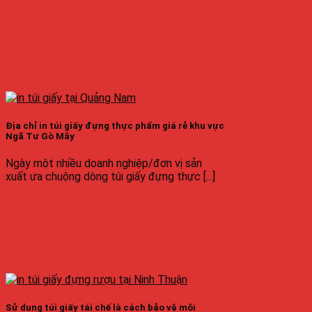
Địa chỉ in túi giấy đựng thực phẩm giá rẻ khu vực
Ngã Tư Gò Mây
Ngày một nhiều doanh nghiệp/đơn vị sản
xuất ưa chuộng dòng túi giấy đựng thực [...]
Sử dụng túi giấy tái chế là cách bảo vệ môi