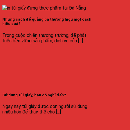
Những cách để quảng bá thương hiệu một cách
hiệu quả?
Trong cuộc chiến thương trường, để phát
triển bền vững sản phẩm, dịch vụ của [...]
Sử dụng túi giấy, bạn có nghĩ đến?
Ngày nay túi giấy được con người sử dụng
nhiều hơn để thay thế cho [...]