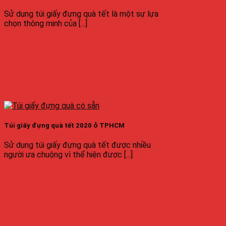
Sử dụng túi giấy đựng quà tết là một sự lựa
chọn thông minh của [...]
Túi giấy đựng quà tết 2020 ở TPHCM
Sử dụng túi giấy đựng quà tết được nhiều
người ưa chuộng vì thể hiện được [...]