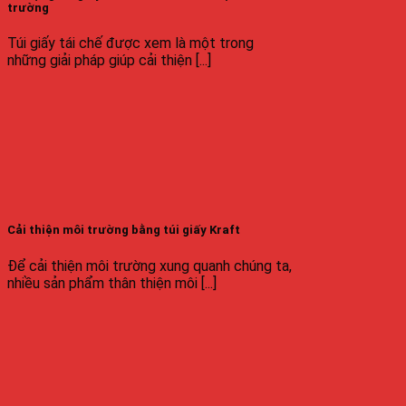
trường
Túi giấy tái chế được xem là một trong
những giải pháp giúp cải thiện [...]
Cải thiện môi trường bằng túi giấy Kraft
Để cải thiện môi trường xung quanh chúng ta,
nhiều sản phẩm thân thiện môi [...]