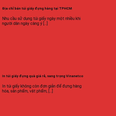
Địa chỉ bán túi giấy đựng hàng tại TPHCM
Nhu cầu sử dụng túi giấy ngày một nhiều khi
người dân ngày càng ý [...]
In túi giấy đựng quà giá rẻ, sang trọng Vinanetco
In túi giấy không còn đơn giản để đựng hàng
hóa, sản phẩm, vật phẩm, [...]