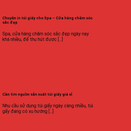
Chuyên in túi giấy cho Spa – Cửa hàng chăm sóc
sắc đẹp
Spa, cửa hàng chăm sóc sắc đẹp ngày nay
khá nhiều, để thu hút được [...]
Cần tìm nguồn sản xuất túi giấy giá sỉ
Nhu cầu sử dụng túi giấy ngày càng nhiều, túi
gấy đang có xu hướng [...]