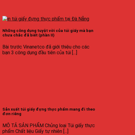
Những công dụng tuyệt vời của túi giấy mà bạn
chưa chắc đã biết (phần II)
Bài trước Vinanetco đã giới thiệu cho các
bạn 3 công dụng đầu tiên của túi [...]
Sản xuất túi giấy đựng thực phẩm mang đi theo
đơn riêng
MÔ TẢ SẢN PHẨM Chủng loại Túi giấy thực
phẩm Chất liệu Giấy tự nhiên [...]