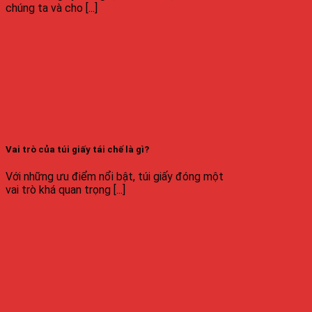
chúng ta và cho [...]
Vai trò của túi giấy tái chế là gì?
Với những ưu điểm nổi bật, túi giấy đóng một
vai trò khá quan trọng [...]