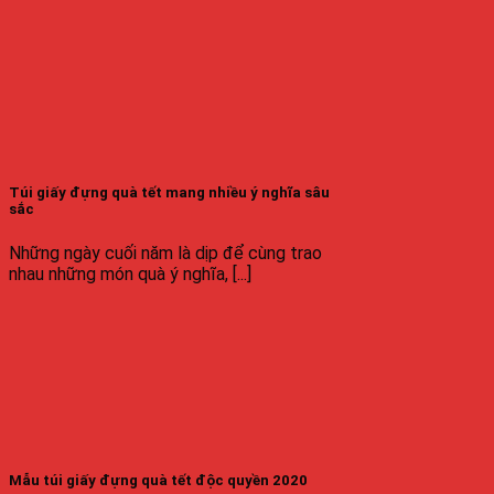
Túi giấy đựng quà tết mang nhiều ý nghĩa sâu
sắc
Những ngày cuối năm là dịp để cùng trao
nhau những món quà ý nghĩa, [...]
Mẫu túi giấy đựng quà tết độc quyền 2020