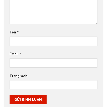
Tên
*
Email
*
Trang web