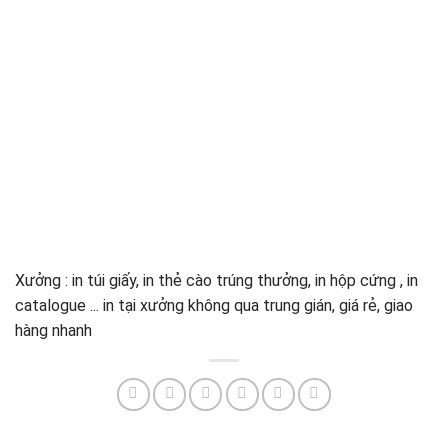
Xưởng : in túi giấy, in thẻ cào trúng thưởng, in hộp cứng , in
catalogue ... in tại xưởng không qua trung gián, giá rẻ, giao
hàng nhanh