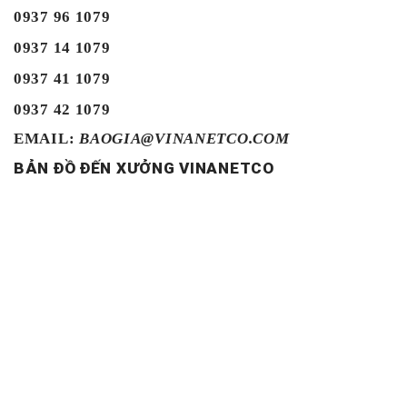
0937 96 1079
0937 14 1079
0937 41 1079
0937 42 1079
EMAIL:
BAOGIA@VINANETCO.COM
BẢN ĐỒ ĐẾN XƯỞNG VINANETCO