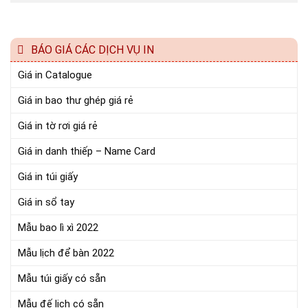
BÁO GIÁ CÁC DỊCH VỤ IN
Giá in Catalogue
Giá in bao thư ghép giá rẻ
Giá in tờ rơi giá rẻ
Giá in danh thiếp – Name Card
Giá in túi giấy
Giá in sổ tay
Mẫu bao lì xì 2022
Mẫu lịch để bàn 2022
Mẫu túi giấy có sẵn
Mẫu đế lịch có sẵn