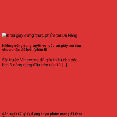
Những công dụng tuyệt vời của túi giấy mà bạn
chưa chắc đã biết (phần II)
Bài trước Vinanetco đã giới thiệu cho các
bạn 3 công dụng đầu tiên của túi [...]
Sản xuất túi giấy đựng thực phẩm mang đi theo