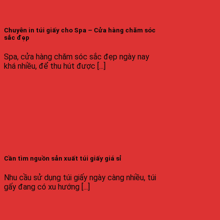
Chuyên in túi giấy cho Spa – Cửa hàng chăm sóc
sắc đẹp
Spa, cửa hàng chăm sóc sắc đẹp ngày nay
khá nhiều, để thu hút được [...]
Cần tìm nguồn sản xuất túi giấy giá sỉ
Nhu cầu sử dụng túi giấy ngày càng nhiều, túi
gấy đang có xu hướng [...]