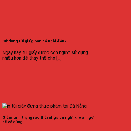
Sử dụng túi giấy, bạn có nghĩ đến?
Ngày nay túi giấy được con người sử dụng
nhiều hơn để thay thế cho [...]
Giảm tình trạng rác thải nhựa cứ nghĩ khó ai ngờ
dể vô cùng