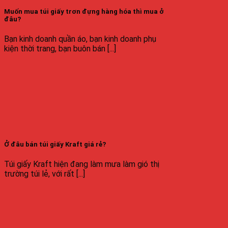
Muốn mua túi giấy trơn đựng hàng hóa thì mua ở
đâu?
Bạn kinh doanh quần áo, bạn kinh doanh phụ
kiện thời trang, bạn buôn bán [...]
Ở đâu bán túi giấy Kraft giá rẻ?
Túi giấy Kraft hiện đang làm mưa làm gió thị
trường túi lẻ, với rất [...]