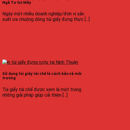
Ngã Tư Gò Mây
Ngày một nhiều doanh nghiệp/đơn vị sản
xuất ưa chuộng dòng túi giấy đựng thực [...]
Sử dụng túi giấy tái chế là cách bảo vệ môi
trường
Túi giấy tái chế được xem là một trong
những giải pháp giúp cải thiện [...]