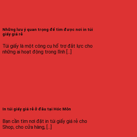
Những lưu ý quan trọng để tìm được nơi in túi
giấy giá rẻ
Túi giấy là một công cụ hổ trợ đắt lực cho
những ai hoạt động trong lĩnh [...]
In túi giấy giá rẻ ở đâu tại Hóc Môn
Bạn cần tìm nơi đặt in túi giấy giá rẻ cho
Shop, cho cửa hàng, [...]