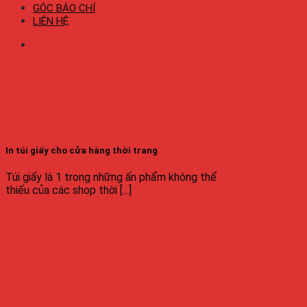
GÓC BÁO CHÍ
LIÊN HỆ
In túi giấy cho cửa hàng thời trang
Túi giấy là 1 trong những ấn phẩm không thể
thiếu của các shop thời [...]