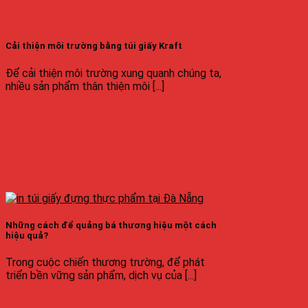
Cải thiện môi trường bằng túi giấy Kraft
Để cải thiện môi trường xung quanh chúng ta,
nhiều sản phẩm thân thiện môi [...]
Những cách để quảng bá thương hiệu một cách
hiệu quả?
Trong cuộc chiến thương trường, để phát
triển bền vững sản phẩm, dịch vụ của [...]