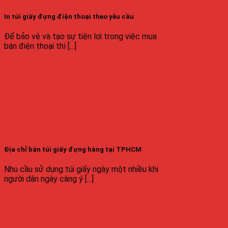
In túi giấy đựng điện thoại theo yêu cầu
Để bảo vệ và tạo sự tiện lợi trong việc mua
bán điện thoại thì [...]
Địa chỉ bán túi giấy đựng hàng tại TPHCM
Nhu cầu sử dụng túi giấy ngày một nhiều khi
người dân ngày càng ý [...]