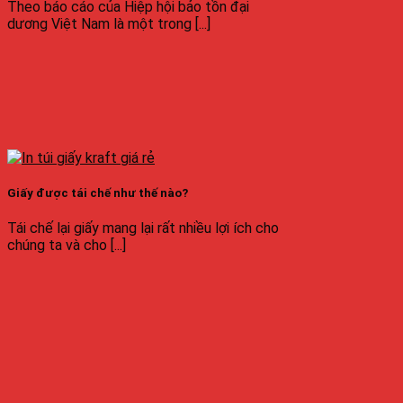
Theo báo cáo của Hiệp hội bảo tồn đại
dương Việt Nam là một trong [...]
Giấy được tái chế như thế nào?
Tái chế lại giấy mang lại rất nhiều lợi ích cho
chúng ta và cho [...]