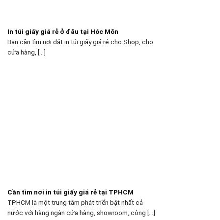
In túi giấy giá rẻ ở đâu tại Hóc Môn
Bạn cần tìm nơi đặt in túi giấy giá rẻ cho Shop, cho
cửa hàng, [...]
Cần tìm nơi in túi giấy giá rẻ tại TPHCM
TPHCM là một trung tâm phát triển bật nhất cả
nước với hàng ngàn cửa hàng, showroom, công [...]