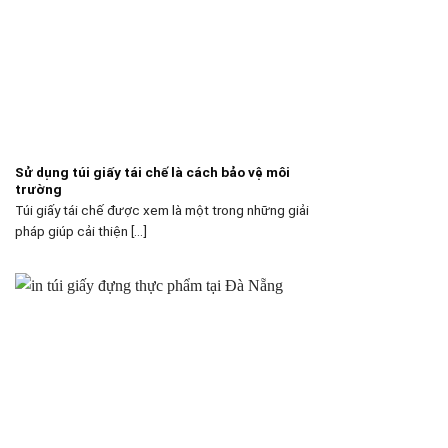
Sử dụng túi giấy tái chế là cách bảo vệ môi
trường
Túi giấy tái chế được xem là một trong những giải
pháp giúp cải thiện [...]