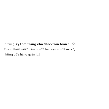
In túi giấy thời trang cho Shop trên toàn quốc
Trong thời buổi “ trăm người bán vạn người mua “,
những cửa hàng quần [...]