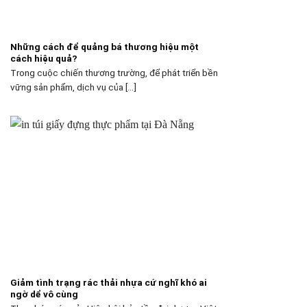
Những cách để quảng bá thương hiệu một
cách hiệu quả?
Trong cuộc chiến thương trường, để phát triển bền
vững sản phẩm, dịch vụ của [...]
Giảm tình trạng rác thải nhựa cứ nghĩ khó ai
ngờ dể vô cùng