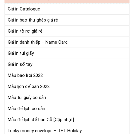
Giá in Catalogue
Giá in bao thư ghép giá rẻ
Giá in tờ rơi giá rẻ
Giá in danh thiếp – Name Card
Giá in túi giấy
Giá in sổ tay
Mẫu bao lì xì 2022
Mẫu lịch để bàn 2022
Mẫu túi giấy có sẵn
Mẫu đế lịch có sẵn
Mẫu đế lịch để bàn Gỗ [Cập nhật]
Lucky money envelope – TET Holiday