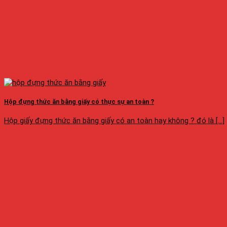
Hộp đựng thức ăn bằng giấy có thực sự an toàn ?
Hộp giấy đựng thức ăn bằng giấy có an toàn hay không ? đó là [...]