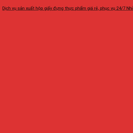
Dịch vụ sản xuất hộp giấy đựng thực phẩm giá rẻ, phục vụ 24/7 Nhiều