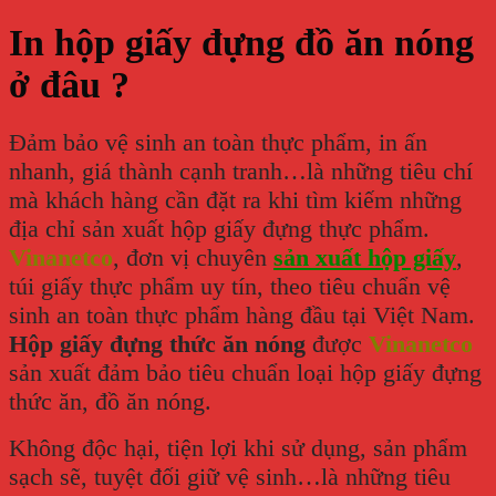
In hộp giấy đựng đồ ăn nóng
ở đâu ?
Đảm bảo vệ sinh an toàn thực phẩm, in ấn
nhanh, giá thành cạnh tranh…là những tiêu chí
mà khách hàng cần đặt ra khi tìm kiếm những
địa chỉ sản xuất hộp giấy đựng thực phẩm.
Vinanetco
, đơn vị chuyên
sản xuất hộp giấy
,
túi giấy thực phẩm uy tín, theo tiêu chuẩn vệ
sinh an toàn thực phẩm hàng đầu tại Việt Nam.
Hộp giấy đựng thức ăn nóng
được
Vinanetco
sản xuất đảm bảo tiêu chuẩn loại hộp giấy đựng
thức ăn, đồ ăn nóng.
Không độc hại, tiện lợi khi sử dụng, sản phẩm
sạch sẽ, tuyệt đối giữ vệ sinh…là những tiêu