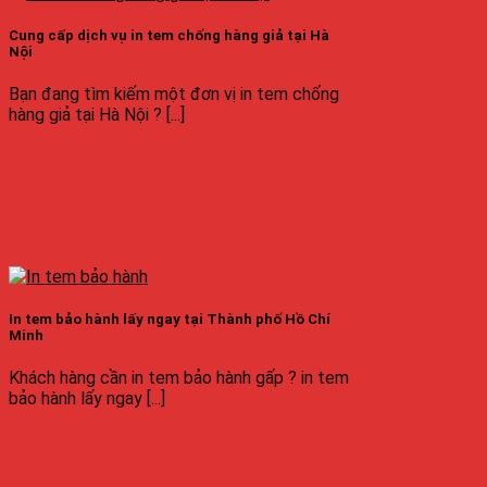
Cung cấp dịch vụ in tem chống hàng giả tại Hà
Nội
Bạn đang tìm kiếm một đơn vị in tem chống
hàng giả tại Hà Nội ? [...]
In tem bảo hành lấy ngay tại Thành phố Hồ Chí
Minh
Khách hàng cần in tem bảo hành gấp ? in tem
bảo hành lấy ngay [...]