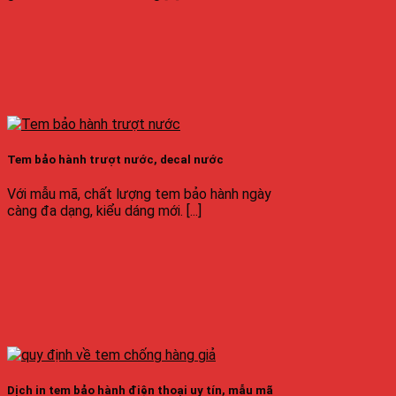
Tem bảo hành trượt nước, decal nước
Với mẫu mã, chất lượng tem bảo hành ngày
càng đa dạng, kiểu dáng mới. [...]
Dịch in tem bảo hành điện thoại uy tín, mẫu mã