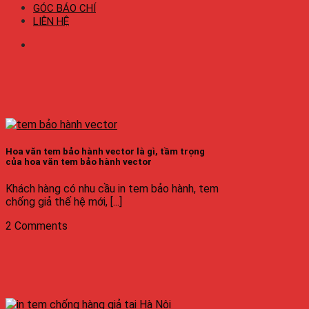
GÓC BÁO CHÍ
LIÊN HỆ
Hoa văn tem bảo hành vector là gì, tầm trọng
của hoa văn tem bảo hành vector
Khách hàng có nhu cầu in tem bảo hành, tem
chống giả thế hệ mới, [...]
2 Comments