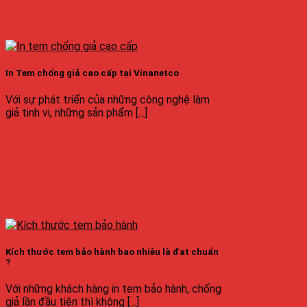
In Tem chống giả cao cấp tại Vinanetco
Với sự phát triển của những công nghệ làm
giả tinh vi, những sản phẩm [...]
Kích thước tem bảo hành bao nhiêu là đạt chuẩn
?
Với những khách hàng in tem bảo hành, chống
giả lần đầu tiên thì không [...]