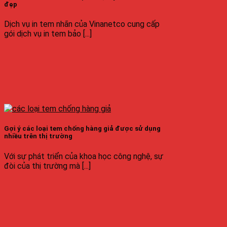
đẹp
Dịch vụ in tem nhãn của Vinanetco cung cấp
gói dịch vụ in tem bảo [...]
Gợi ý các loại tem chống hàng giả được sử dụng
nhiều trên thị trường
Với sự phát triển của khoa học công nghệ, sự
đòi của thị trường mà [...]