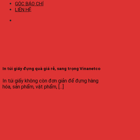
GÓC BÁO CHÍ
LIÊN HỆ
In túi giấy đựng quà giá rẻ, sang trọng Vinanetco
In túi giấy không còn đơn giản để đựng hàng
hóa, sản phẩm, vật phẩm, [...]