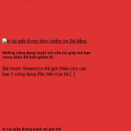
Những công dụng tuyệt vời của túi giấy mà bạn
chưa chắc đã biết (phần II)
Bài trước Vinanetco đã giới thiệu cho các
bạn 3 công dụng đầu tiên của túi [...]
In túi giấy đựng bánh mì giá tốt