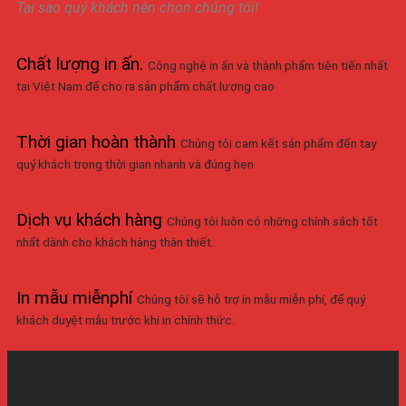
Tại sao quý khách nên chọn chúng tôi!
Chất lượng in ấn
.
Công nghệ in ấn và thành phẩm tiên tiến nhất
tại Việt Nam để cho ra sản phẩm chất lượng cao
Thời gian hoàn thành
Chúng tôi cam kết sản phẩm đến tay
quý khách trong thời gian nhanh và đúng hẹn
Dịch vụ khách hàng
Chúng tôi luôn có những chính sách tốt
nhất dành cho khách hàng thân thiết.
In mẫu miễnphí
Chúng tôi sẽ hỗ trợ in mẫu miễn phí, để quý
khách duyệt mẫu trước khi in chính thức.