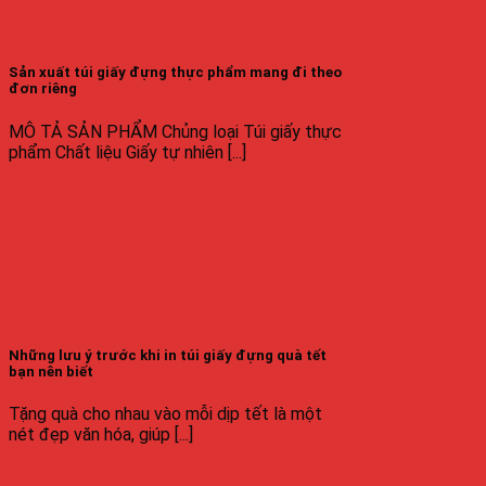
Sản xuất túi giấy đựng thực phẩm mang đi theo
đơn riêng
MÔ TẢ SẢN PHẨM Chủng loại Túi giấy thực
phẩm Chất liệu Giấy tự nhiên [...]
Những lưu ý trước khi in túi giấy đựng quà tết
bạn nên biết
Tặng quà cho nhau vào mỗi dịp tết là một
nét đẹp văn hóa, giúp [...]