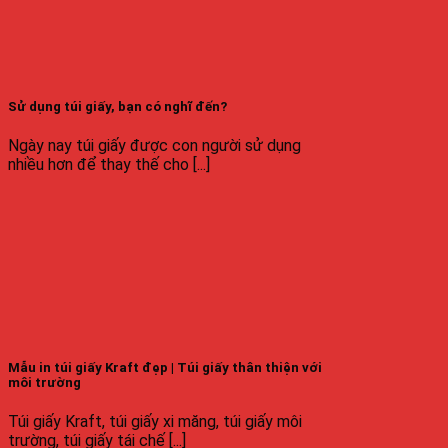
Sử dụng túi giấy, bạn có nghĩ đến?
Ngày nay túi giấy được con người sử dụng
nhiều hơn để thay thế cho [...]
Mẫu in túi giấy Kraft đẹp | Túi giấy thân thiện với
môi trường
Túi giấy Kraft, túi giấy xi măng, túi giấy môi
trường, túi giấy tái chế [...]