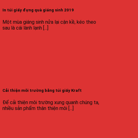
In túi giấy đựng quà giáng sinh 2019
Một mùa giáng sinh nửa lại cận kề, kéo theo
sau là cái lành lạnh [...]
Cải thiện môi trường bằng túi giấy Kraft
Để cải thiện môi trường xung quanh chúng ta,
nhiều sản phẩm thân thiện môi [...]