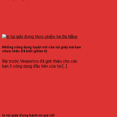
Những công dụng tuyệt vời của túi giấy mà bạn
chưa chắc đã biết (phần II)
Bài trước Vinanetco đã giới thiệu cho các
bạn 3 công dụng đầu tiên của túi [...]
In túi giấy đựng bánh mì giá tốt