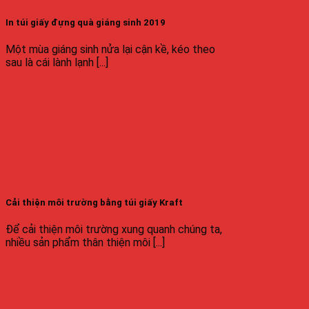
In túi giấy đựng quà giáng sinh 2019
Một mùa giáng sinh nửa lại cận kề, kéo theo
sau là cái lành lạnh [...]
Cải thiện môi trường bằng túi giấy Kraft
Để cải thiện môi trường xung quanh chúng ta,
nhiều sản phẩm thân thiện môi [...]