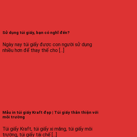
Sử dụng túi giấy, bạn có nghĩ đến?
Ngày nay túi giấy được con người sử dụng
nhiều hơn để thay thế cho [...]
Mẫu in túi giấy Kraft đẹp | Túi giấy thân thiện với
môi trường
Túi giấy Kraft, túi giấy xi măng, túi giấy môi
trường, túi giấy tái chế [...]