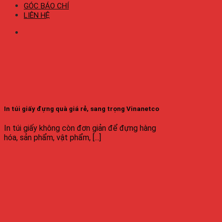
GÓC BÁO CHÍ
LIÊN HỆ
In túi giấy đựng quà giá rẻ, sang trọng Vinanetco
In túi giấy không còn đơn giản để đựng hàng
hóa, sản phẩm, vật phẩm, [...]