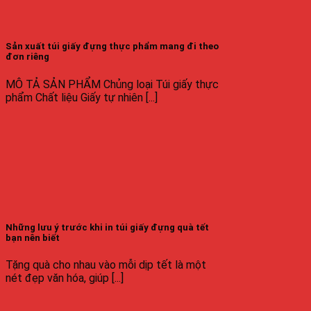
Sản xuất túi giấy đựng thực phẩm mang đi theo
đơn riêng
MÔ TẢ SẢN PHẨM Chủng loại Túi giấy thực
phẩm Chất liệu Giấy tự nhiên [...]
Những lưu ý trước khi in túi giấy đựng quà tết
bạn nên biết
Tặng quà cho nhau vào mỗi dịp tết là một
nét đẹp văn hóa, giúp [...]