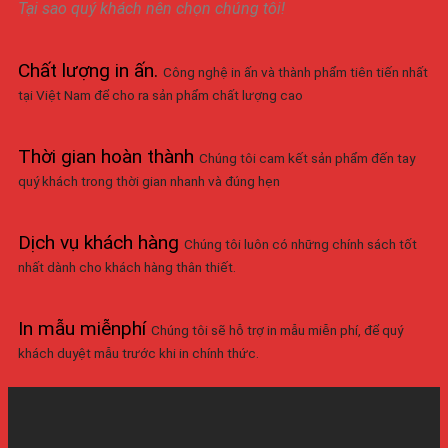
Tại sao quý khách nên chọn chúng tôi!
Chất lượng in ấn
.
Công nghệ in ấn và thành phẩm tiên tiến nhất
tại Việt Nam để cho ra sản phẩm chất lượng cao
Thời gian hoàn thành
Chúng tôi cam kết sản phẩm đến tay
quý khách trong thời gian nhanh và đúng hẹn
Dịch vụ khách hàng
Chúng tôi luôn có những chính sách tốt
nhất dành cho khách hàng thân thiết.
In mẫu miễnphí
Chúng tôi sẽ hỗ trợ in mẫu miễn phí, để quý
khách duyệt mẫu trước khi in chính thức.