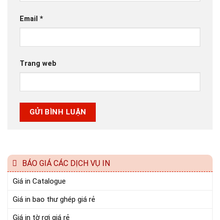
Email
*
Trang web
BÁO GIÁ CÁC DỊCH VỤ IN
Giá in Catalogue
Giá in bao thư ghép giá rẻ
Giá in tờ rơi giá rẻ