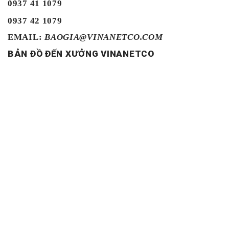
0937 41 1079
0937 42 1079
EMAIL:
BAOGIA@VINANETCO.COM
BẢN ĐỒ ĐẾN XƯỞNG VINANETCO