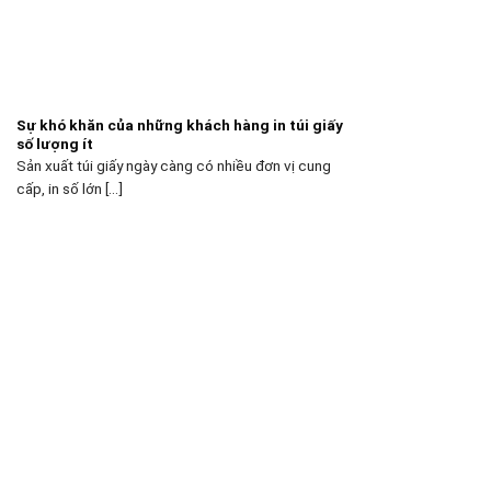
Sự khó khăn của những khách hàng in túi giấy
số lượng ít
Sản xuất túi giấy ngày càng có nhiều đơn vị cung
cấp, in số lớn [...]