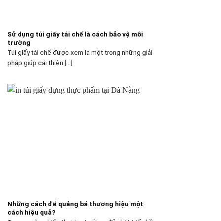
Sử dụng túi giấy tái chế là cách bảo vệ môi
trường
Túi giấy tái chế được xem là một trong những giải
pháp giúp cải thiện [...]
Những cách để quảng bá thương hiệu một
cách hiệu quả?