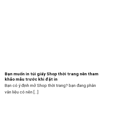
Bạn muốn in túi giấy Shop thời trang nên tham
khảo mẫu trước khi đặt in
Bạn có ý định mở Shop thời trang? bạn đang phân
vân liệu có nên [...]