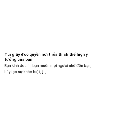
Túi giấy độc quyền nơi thỏa thích thể hiện ý
tưởng của bạn
Bạn kinh doanh, bạn muốn mọi người nhớ đến bạn,
hãy tạo sự khác biệt, [...]