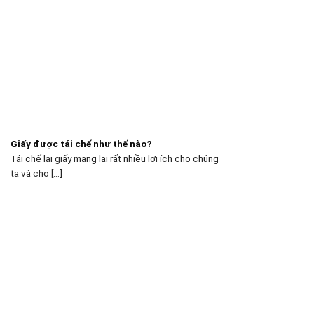
Giấy được tái chế như thế nào?
Tái chế lại giấy mang lại rất nhiều lợi ích cho chúng
ta và cho [...]