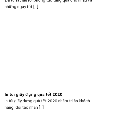
những ngày tết [...]
In túi giấy đựng quà tết 2020
In túi giấy đựng quà tết 2020 nhầm tri ân khách
hàng, đối tác nhân [...]