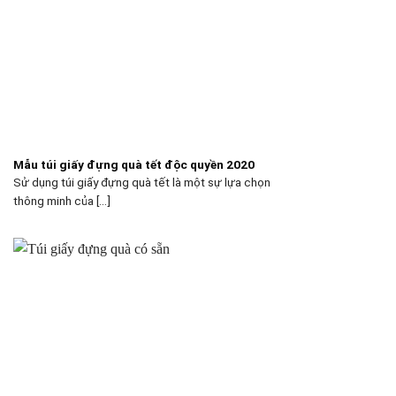
Mẫu túi giấy đựng quà tết độc quyền 2020
Sử dụng túi giấy đựng quà tết là một sự lựa chọn
thông minh của [...]