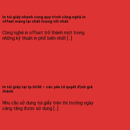
In túi giấy nhanh cùng quy trình công nghệ in
offset mang lại chất lượng tốt nhất
Công nghệ in offset trở thành một trong
những kỹ thuật in phổ biến nhất [...]
In túi giấy tại tp HCM – các yếu tố quyết định giá
thành
Nhu cầu sử dụng túi giấy trên thị trường ngày
càng tăng được sử dụng [...]