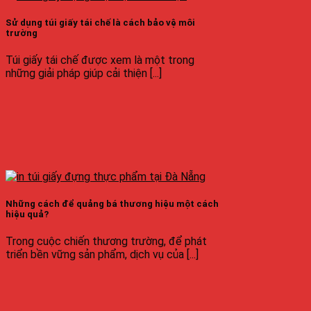
Sử dụng túi giấy tái chế là cách bảo vệ môi
trường
Túi giấy tái chế được xem là một trong
những giải pháp giúp cải thiện [...]
Những cách để quảng bá thương hiệu một cách
hiệu quả?
Trong cuộc chiến thương trường, để phát
triển bền vững sản phẩm, dịch vụ của [...]