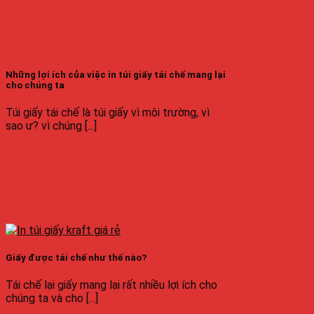
Những lợi ích của việc in túi giấy tái chế mang lại
cho chúng ta
Túi giấy tái chế là túi giấy vì môi trường, vì
sao ư? vì chúng [...]
Giấy được tái chế như thế nào?
Tái chế lại giấy mang lại rất nhiều lợi ích cho
chúng ta và cho [...]