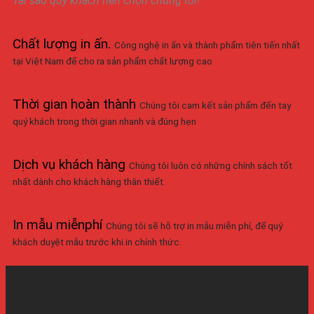
Tại sao quý khách nên chọn chúng tôi!
Chất lượng in ấn
.
Công nghệ in ấn và thành phẩm tiên tiến nhất
tại Việt Nam để cho ra sản phẩm chất lượng cao
Thời gian hoàn thành
Chúng tôi cam kết sản phẩm đến tay
quý khách trong thời gian nhanh và đúng hẹn
Dịch vụ khách hàng
Chúng tôi luôn có những chính sách tốt
nhất dành cho khách hàng thân thiết.
In mẫu miễnphí
Chúng tôi sẽ hỗ trợ in mẫu miễn phí, để quý
khách duyệt mẫu trước khi in chính thức.