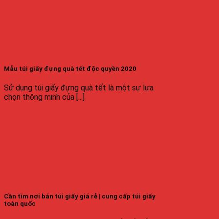
Mẫu túi giấy đựng quà tết độc quyền 2020
Sử dụng túi giấy đựng quà tết là một sự lựa
chọn thông minh của [...]
Cần tìm nơi bán túi giấy giá rẻ | cung cấp túi giấy
toàn quốc