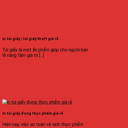
In túi giấy | túi giấy Kraft giá rẻ
Túi giấy là một ấn phẩm giúp cho người bán
lẻ nâng tầm giá trị [...]
In túi giấy đựng thực phẩm giá rẻ
Hiện nay, việc an toàn vệ sinh thực phẩm