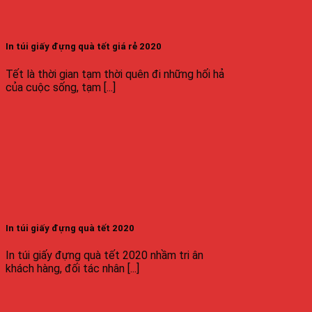
In túi giấy đựng quà tết giá rẻ 2020
Tết là thời gian tạm thời quên đi những hối hả
của cuộc sống, tạm [...]
In túi giấy đựng quà tết 2020
In túi giấy đựng quà tết 2020 nhầm tri ân
khách hàng, đối tác nhân [...]