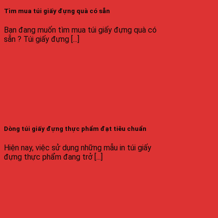
Tìm mua túi giấy đựng quà có sẵn
Bạn đang muốn tìm mua túi giấy đựng quà có
sẵn ? Túi giấy đựng [...]
Dòng túi giấy đựng thực phẩm đạt tiêu chuẩn
Hiện nay, việc sử dụng những mẫu in túi giấy
đựng thực phẩm đang trở [...]