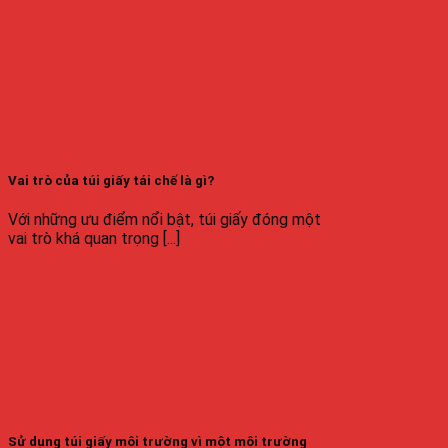
Vai trò của túi giấy tái chế là gì?
Với những ưu điểm nổi bật, túi giấy đóng một
vai trò khá quan trọng [...]
Sử dụng túi giấy môi trường vì một môi trường