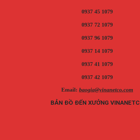
0937 45 1079
0937 72 1079
0937 96 1079
0937 14 1079
0937 41 1079
0937 42 1079
Email:
baogia@vinanetco.com
BẢN ĐỒ ĐẾN XƯỞNG VINANET