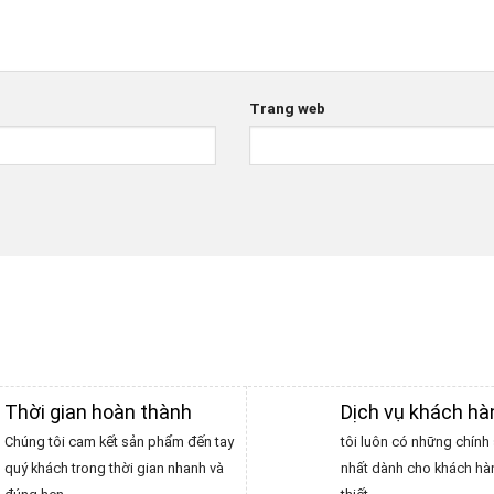
Trang web
Thời gian hoàn thành
Dịch vụ khách h
Chúng tôi cam kết sản phẩm đến tay
tôi luôn có những chính 
quý khách trong thời gian nhanh và
nhất dành cho khách hà