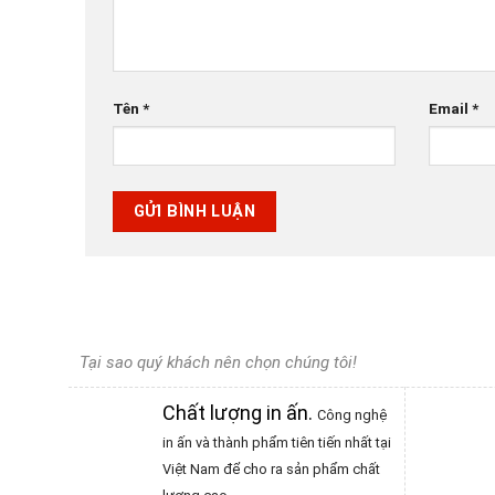
Tên
*
Email
*
Tại sao quý khách nên chọn chúng tôi!
Chất lượng in ấn
.
Công nghệ
in ấn và thành phẩm tiên tiến nhất tại
Việt Nam để cho ra sản phẩm chất