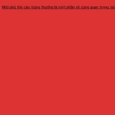
Nhũ phủ thẻ cào trúng thưởng là một phần vô cùng quan trọng, nó gi