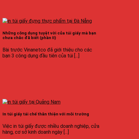
Những công dụng tuyệt vời của túi giấy mà bạn
chưa chắc đã biết (phần II)
Bài trước Vinanetco đã giới thiệu cho các
bạn 3 công dụng đầu tiên của túi [...]
In túi giấy tái chế thân thiện với môi trường
Việc in túi giấy được nhiều doanh nghiệp, cửa
hàng, cơ sở kinh doanh ngày [...]