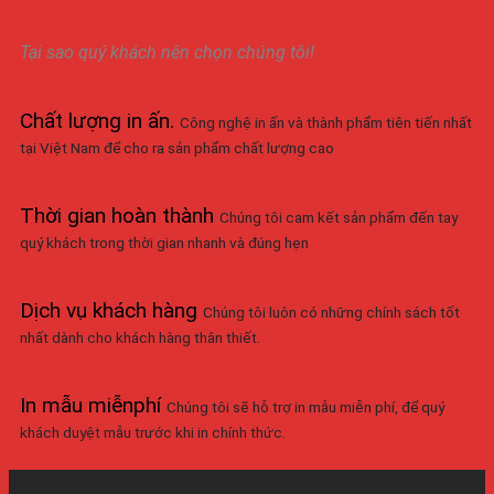
Tại sao quý khách nên chọn chúng tôi!
Chất lượng in ấn
.
Công nghệ in ấn và thành phẩm tiên tiến nhất
tại Việt Nam để cho ra sản phẩm chất lượng cao
Thời gian hoàn thành
Chúng tôi cam kết sản phẩm đến tay
quý khách trong thời gian nhanh và đúng hẹn
Dịch vụ khách hàng
Chúng tôi luôn có những chính sách tốt
nhất dành cho khách hàng thân thiết.
In mẫu miễnphí
Chúng tôi sẽ hỗ trợ in mẫu miễn phí, để quý
khách duyệt mẫu trước khi in chính thức.