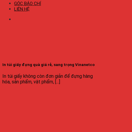
GÓC BÁO CHÍ
LIÊN HỆ
In túi giấy đựng quà giá rẻ, sang trọng Vinanetco
In túi giấy không còn đơn giản để đựng hàng
hóa, sản phẩm, vật phẩm, [...]