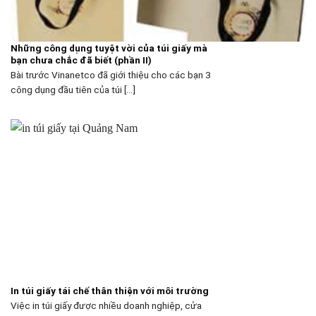
Những công dụng tuyệt vời của túi giấy mà
bạn chưa chắc đã biết (phần II)
Bài trước Vinanetco đã giới thiệu cho các bạn 3
công dụng đầu tiên của túi [...]
In túi giấy tái chế thân thiện với môi trường
Việc in túi giấy được nhiều doanh nghiệp, cửa