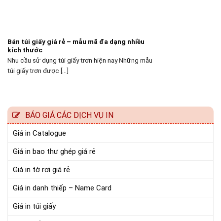
Bán túi giấy giá rẻ – mẫu mã đa dạng nhiều
kích thước
Nhu cầu sử dụng túi giấy trơn hiện nay Những mẫu
túi giấy trơn được [...]
BÁO GIÁ CÁC DỊCH VỤ IN
Giá in Catalogue
Giá in bao thư ghép giá rẻ
Giá in tờ rơi giá rẻ
Giá in danh thiếp – Name Card
Giá in túi giấy