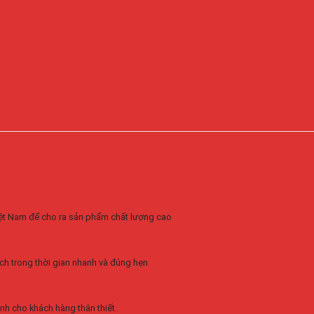
Việt Nam để cho ra sản phẩm chất lượng cao
ch trong thời gian nhanh và đúng hẹn
nh cho khách hàng thân thiết.