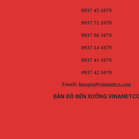
0937 45 1079
0937 72 1079
0937 96 1079
0937 14 1079
0937 41 1079
0937 42 1079
Email:
baogia@vinanetco.com
BẢN ĐỒ ĐẾN XƯỞNG VINANETC