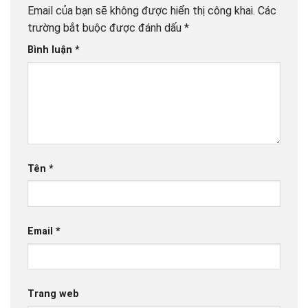
Email của bạn sẽ không được hiển thị công khai.
Các
trường bắt buộc được đánh dấu
*
Bình luận
*
Tên
*
Email
*
Trang web