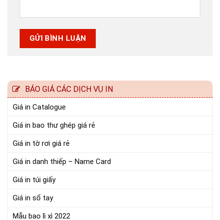
BÁO GIÁ CÁC DỊCH VỤ IN
Giá in Catalogue
Giá in bao thư ghép giá rẻ
Giá in tờ rơi giá rẻ
Giá in danh thiếp – Name Card
Giá in túi giấy
Giá in sổ tay
Mẫu bao lì xì 2022