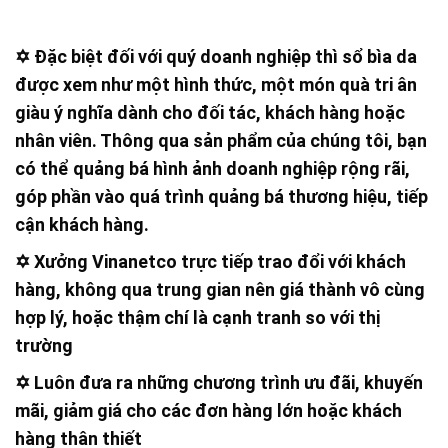
✡ Đặc biệt đối với quý doanh nghiệp thì sổ bìa da
được xem như một hình thức, một món quà tri ân
giàu ý nghĩa dành cho đối tác, khách hàng hoặc
nhân viên. Thông qua sản phẩm của chúng tôi, bạn
có thể quảng bá hình ảnh doanh nghiệp rộng rãi,
góp phần vào quá trình quảng bá thương hiệu, tiếp
cận khách hàng.
✡ Xưởng Vinanetco trực tiếp trao đổi với khách
hàng, không qua trung gian nên giá thành vô cùng
hợp lý, hoặc thậm chí là cạnh tranh so với thị
trường
✡ Luôn đưa ra những chương trình ưu đãi, khuyến
mãi, giảm giá cho các đơn hàng lớn hoặc khách
hàng thân thiết