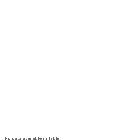
No data available in table