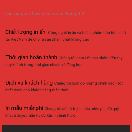
Tại sao quý khách nên chọn chúng tôi!
Chất lượng in ấn
.
Công nghệ in ấn và thành phẩm tiên tiến nhất
tại Việt Nam để cho ra sản phẩm chất lượng cao
Thời gian hoàn thành
Chúng tôi cam kết sản phẩm đến tay
quý khách trong thời gian nhanh và đúng hẹn
Dịch vụ khách hàng
Chúng tôi luôn có những chính sách tốt
nhất dành cho khách hàng thân thiết.
In mẫu miễnphí
Chúng tôi sẽ hỗ trợ in mẫu miễn phí, để quý
khách duyệt mẫu trước khi in chính thức.