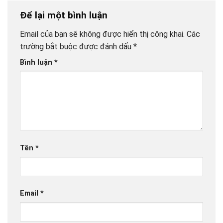
Để lại một bình luận
Email của bạn sẽ không được hiển thị công khai.
Các
trường bắt buộc được đánh dấu
*
Bình luận
*
Tên
*
Email
*