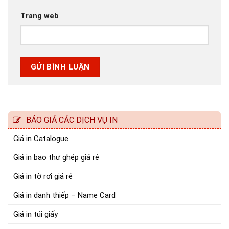
Trang web
BÁO GIÁ CÁC DỊCH VỤ IN
Giá in Catalogue
Giá in bao thư ghép giá rẻ
Giá in tờ rơi giá rẻ
Giá in danh thiếp – Name Card
Giá in túi giấy