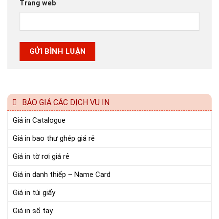
Trang web
BÁO GIÁ CÁC DỊCH VỤ IN
Giá in Catalogue
Giá in bao thư ghép giá rẻ
Giá in tờ rơi giá rẻ
Giá in danh thiếp – Name Card
Giá in túi giấy
Giá in sổ tay