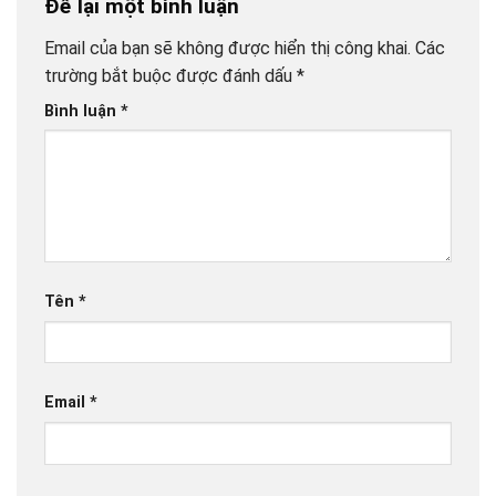
Để lại một bình luận
Email của bạn sẽ không được hiển thị công khai.
Các
trường bắt buộc được đánh dấu
*
Bình luận
*
Tên
*
Email
*