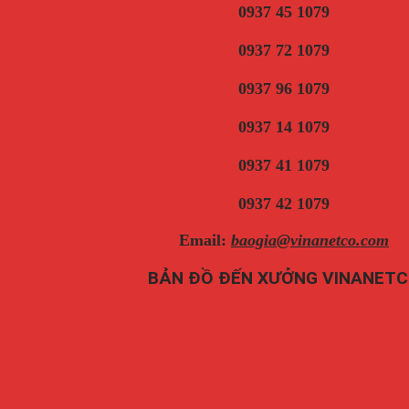
0937 45 1079
0937 72 1079
0937 96 1079
0937 14 1079
0937 41 1079
0937 42 1079
Email:
baogia@vinanetco.com
BẢN ĐỒ ĐẾN XƯỞNG VINANET