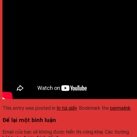
This entry was posted in
In túi giấy
. Bookmark the
permalink
.
Để lại một bình luận
Email của bạn sẽ không được hiển thị công khai.
Các trường