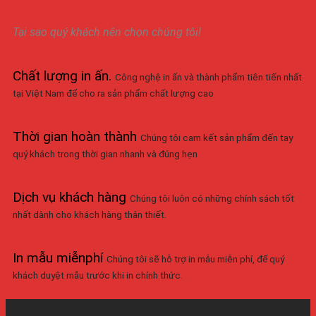
Tại sao quý khách nên chọn chúng tôi!
Chất lượng in ấn
.
Công nghệ in ấn và thành phẩm tiên tiến nhất
tại Việt Nam để cho ra sản phẩm chất lượng cao
Thời gian hoàn thành
Chúng tôi cam kết sản phẩm đến tay
quý khách trong thời gian nhanh và đúng hẹn
Dịch vụ khách hàng
Chúng tôi luôn có những chính sách tốt
nhất dành cho khách hàng thân thiết.
In mẫu miễnphí
Chúng tôi sẽ hỗ trợ in mẫu miễn phí, để quý
khách duyệt mẫu trước khi in chính thức.