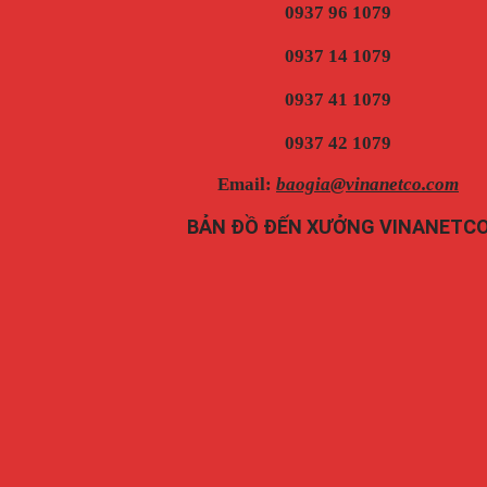
0937 96 1079
0937 14 1079
0937 41 1079
0937 42 1079
Email:
baogia@vinanetco.com
BẢN ĐỒ ĐẾN XƯỞNG VINANETC