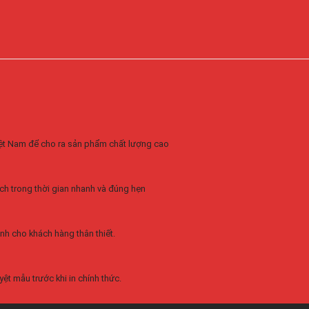
Việt Nam để cho ra sản phẩm chất lượng cao
ch trong thời gian nhanh và đúng hẹn
nh cho khách hàng thân thiết.
ệt mẫu trước khi in chính thức.