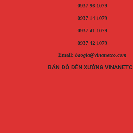
0937 96 1079
0937 14 1079
0937 41 1079
0937 42 1079
Email:
baogia@vinanetco.com
BẢN ĐỒ ĐẾN XƯỞNG VINANET