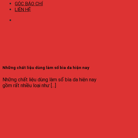
GÓC BÁO CHÍ
LIÊN HỆ
Những chất liệu dùng làm sổ bìa da hiện nay
Những chất liệu dùng làm sổ bìa da hiện nay
gồm rất nhiều loại như [...]