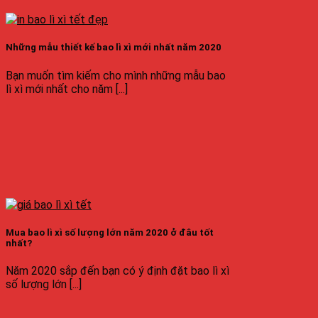
Những mẫu thiết kế bao lì xì mới nhất năm 2020
Bạn muốn tìm kiếm cho mình những mẫu bao
lì xì mới nhất cho năm [...]
Mua bao lì xì số lượng lớn năm 2020 ở đâu tốt
nhất?
Năm 2020 sắp đến bạn có ý định đặt bao lì xì
số lượng lớn [...]