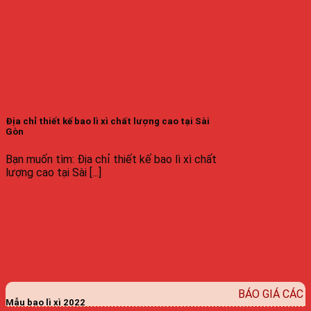
Địa chỉ thiết kế bao lì xì chất lượng cao tại Sài
Gòn
Bạn muốn tìm: Địa chỉ thiết kế bao lì xì chất
lượng cao tại Sài [...]
BÁO GIÁ CÁC
Mẫu bao lì xì 2022