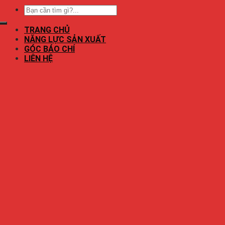
TRANG CHỦ
NĂNG LỰC SẢN XUẤT
GÓC BÁO CHÍ
LIÊN HỆ