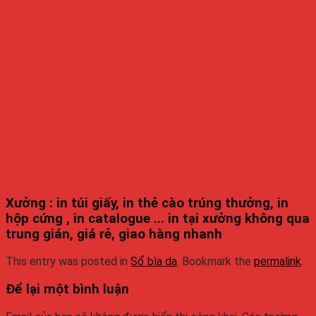
Xưởng : in túi giấy, in thẻ cào trúng thưởng, in
hộp cứng , in catalogue ... in tại xưởng không qua
trung gián, giá rẻ, giao hàng nhanh
This entry was posted in
Sổ bìa da
. Bookmark the
permalink
.
Để lại một bình luận