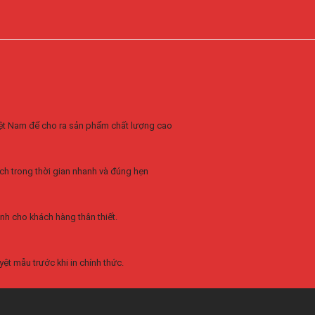
Việt Nam để cho ra sản phẩm chất lượng cao
ch trong thời gian nhanh và đúng hẹn
nh cho khách hàng thân thiết.
ệt mẫu trước khi in chính thức.