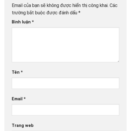
Email của bạn sẽ không được hiển thị công khai.
Các
trường bắt buộc được đánh dấu
*
Bình luận
*
Tên
*
Email
*
Trang web