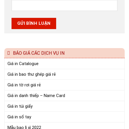
BÁO GIÁ CÁC DỊCH VỤ IN
Giá in Catalogue
Giá in bao thư ghép giá rẻ
Giá in tờ rơi giá rẻ
Giá in danh thiếp – Name Card
Giá in túi giấy
Giá in sổ tay
Mẫu bao lì xì 2022