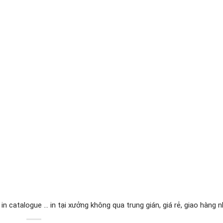
, in catalogue ... in tại xưởng không qua trung gián, giá rẻ, giao hàng 