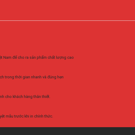
Việt Nam để cho ra sản phẩm chất lượng cao
ch trong thời gian nhanh và đúng hẹn
nh cho khách hàng thân thiết.
ệt mẫu trước khi in chính thức.