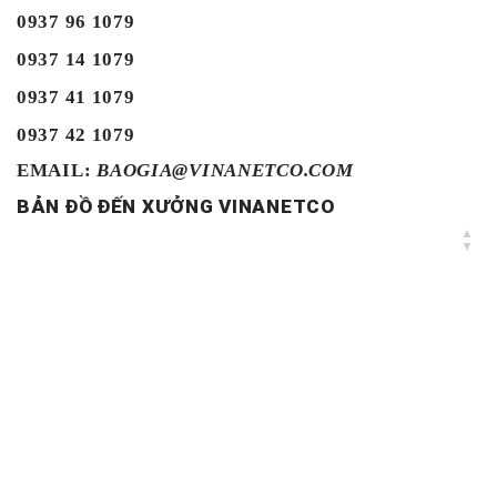
0937 96 1079
0937 14 1079
0937 41 1079
0937 42 1079
EMAIL:
BAOGIA@VINANETCO.COM
BẢN ĐỒ ĐẾN XƯỞNG VINANETCO