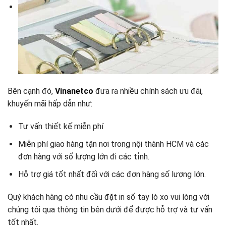
Bên cạnh đó,
Vinanetco
đưa ra nhiều chính sách ưu đãi,
khuyến mãi hấp dẫn như:
Tư vấn thiết kế miễn phí
Miễn phí giao hàng tận nơi trong nội thành HCM và các
đơn hàng với số lượng lớn đi các tỉnh.
Hỗ trợ giá tốt nhất đối với các đơn hàng số lượng lớn.
Quý khách hàng có nhu cầu đặt in sổ tay lò xo vui lòng với
chúng tôi qua thông tin bên dưới để được hỗ trợ và tư vấn
tốt nhất.