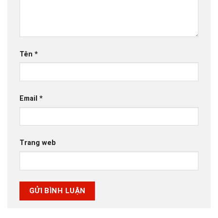
Tên
*
Email
*
Trang web