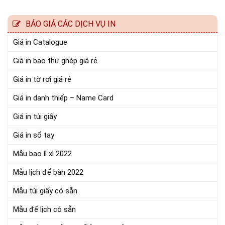
BÁO GIÁ CÁC DỊCH VỤ IN
Giá in Catalogue
Giá in bao thư ghép giá rẻ
Giá in tờ rơi giá rẻ
Giá in danh thiếp – Name Card
Giá in túi giấy
Giá in sổ tay
Mẫu bao lì xì 2022
Mẫu lịch để bàn 2022
Mẫu túi giấy có sẵn
Mẫu đế lịch có sẵn