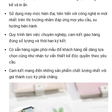
kế và in ấn.
Sử dụng máy móc hiện đại, tiên tiến với công nghệ in mới
nhất trên thị trường nhằm đáp ứng mọi yêu cầu, xu
hướng hiện hành.
Quy trình làm việc chuyên nghiệp, cam kết giao hàng
đúng số lượng và thời hạn ký kết.
Có sẵn hàng ngàn phôi mẫu để khách hàng dễ dàng lựa
chọn cũng như nhận tư vấn thiết kế độc quyền theo yêu
cầu.
Cam kết mang đến những sản phẩm chất lượng nhất với
giá thành cực kỳ phải chăng.