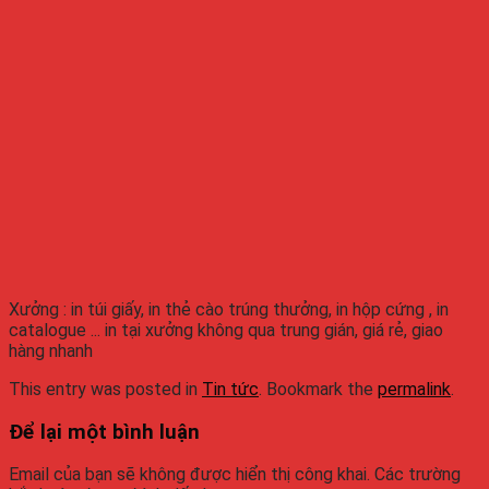
Xưởng : in túi giấy, in thẻ cào trúng thưởng, in hộp cứng , in
catalogue ... in tại xưởng không qua trung gián, giá rẻ, giao
hàng nhanh
This entry was posted in
Tin tức
. Bookmark the
permalink
.
Để lại một bình luận
Email của bạn sẽ không được hiển thị công khai.
Các trường