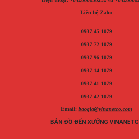
Liên hệ Zalo:
0937 45 1079
0937 72 1079
0937 96 1079
0937 14 1079
0937 41 1079
0937 42 1079
Email:
baogia@vinanetco.com
BẢN ĐỒ ĐẾN XƯỞNG VINANET