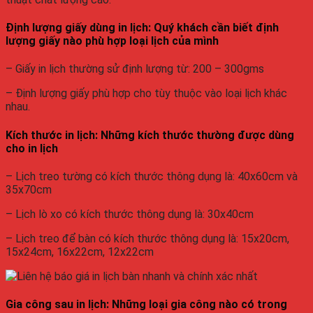
Định lượng giấy dùng in lịch: Quý khách cần biết định
lượng giấy nào phù hợp loại lịch của mình
– Giấy in lịch thường sử định lượng từ: 200 – 300gms
– Định lượng giấy phù hợp cho tùy thuộc vào loại lịch khác
nhau.
Kích thước in lịch: Những kích thước thường được dùng
cho in lịch
– Lịch treo tường có kích thước thông dụng là: 40x60cm và
35x70cm
– Lịch lò xo có kích thước thông dụng là: 30x40cm
– Lịch treo để bàn có kích thước thông dụng là: 15x20cm,
15x24cm, 16x22cm, 12x22cm
Gia công sau in lịch: Những loại gia công nào có trong