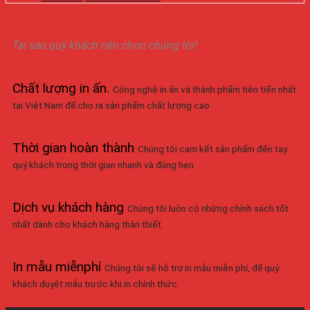
Tại sao quý khách nên chọn chúng tôi!
Chất lượng in ấn
.
Công nghệ in ấn và thành phẩm tiên tiến nhất
tại Việt Nam để cho ra sản phẩm chất lượng cao
Thời gian hoàn thành
Chúng tôi cam kết sản phẩm đến tay
quý khách trong thời gian nhanh và đúng hẹn
Dịch vụ khách hàng
Chúng tôi luôn có những chính sách tốt
nhất dành cho khách hàng thân thiết.
In mẫu miễnphí
Chúng tôi sẽ hỗ trợ in mẫu miễn phí, để quý
khách duyệt mẫu trước khi in chính thức.