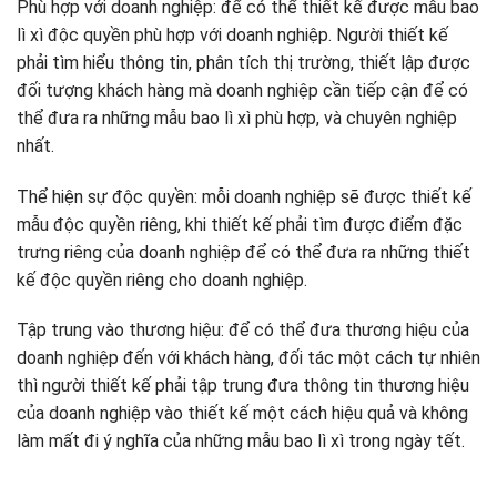
Phù hợp với doanh nghiệp: để có thể thiết kế được mẫu bao
lì xì độc quyền phù hợp với doanh nghiệp. Người thiết kế
phải tìm hiểu thông tin, phân tích thị trường, thiết lập được
đối tượng khách hàng mà doanh nghiệp cần tiếp cận để có
thể đưa ra những mẫu bao lì xì phù hợp, và chuyên nghiệp
nhất.
Thể hiện sự độc quyền: mỗi doanh nghiệp sẽ được thiết kế
mẫu độc quyền riêng, khi thiết kế phải tìm được điểm đặc
trưng riêng của doanh nghiệp để có thể đưa ra những thiết
kế độc quyền riêng cho doanh nghiệp.
Tập trung vào thương hiệu: để có thể đưa thương hiệu của
doanh nghiệp đến với khách hàng, đối tác một cách tự nhiên
thì người thiết kế phải tập trung đưa thông tin thương hiệu
của doanh nghiệp vào thiết kế một cách hiệu quả và không
làm mất đi ý nghĩa của những mẫu bao lì xì trong ngày tết.