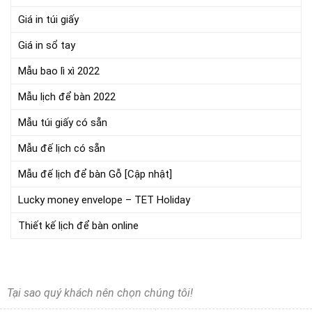
Giá in túi giấy
Giá in sổ tay
Mẫu bao lì xì 2022
Mẫu lịch để bàn 2022
Mẫu túi giấy có sẵn
Mẫu đế lịch có sẵn
Mẫu đế lịch để bàn Gỗ [Cập nhật]
Lucky money envelope – TET Holiday
Thiết kế lịch để bàn online
Tại sao quý khách nên chọn chúng tôi!