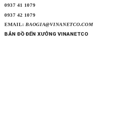
0937 41 1079
0937 42 1079
EMAIL:
BAOGIA@VINANETCO.COM
BẢN ĐỒ ĐẾN XƯỞNG VINANETCO