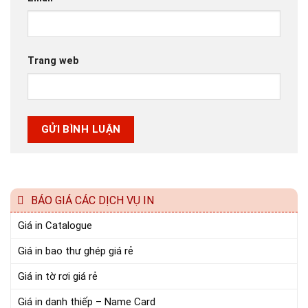
Trang web
BÁO GIÁ CÁC DỊCH VỤ IN
Giá in Catalogue
Giá in bao thư ghép giá rẻ
Giá in tờ rơi giá rẻ
Giá in danh thiếp – Name Card