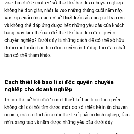
việc tìm được một cơ sở thiết kế bao lì xì chuyên nghiệp
không hề đơn giản, nhất là vào những tháng cuối năm này.
Vào dịp cuối năm các cơ sở
thiết kế in ấn
cũng rất bận rộn
và không thể đáp ứng được hết những yêu cầu của khách
hàng. Vậy làm thế nào để thiết kế bao lì xì độc quyền
chuyên nghiệp? Dưới đây là những cách để có thể sở hữu
được một mẫu bao lì xì độc quyền ấn tượng độc đáo nhất,
bạn có thể tham khảo.
Cách thiết kế bao lì xì độc quyền chuyên
nghiệp cho doanh nghiệp
Để có thể sở hữu được một thiết kế bao lì xì độc quyền
không chỉ đòi hỏi tìm được một cơ sở thiết kế in ấn chuyên
nghiệp, mà cò đòi hỏi người thiết kế phải có kinh nghiệp, tầm
nhìn, sáng tạo và nắm được những yêu cầu đưới đây: