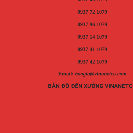
0937 72 1079
0937 96 1079
0937 14 1079
0937 41 1079
0937 42 1079
Email:
baogia@vinanetco.com
BẢN ĐỒ ĐẾN XƯỞNG VINANET