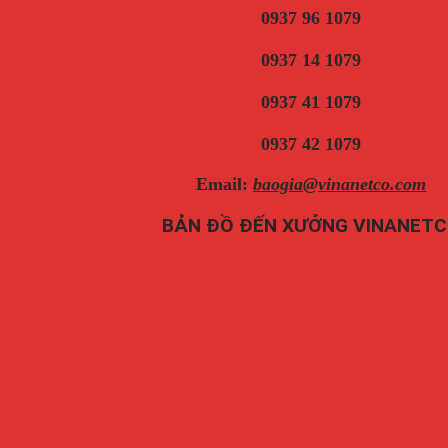
0937 96 1079
0937 14 1079
0937 41 1079
0937 42 1079
Email:
baogia@vinanetco.com
BẢN ĐỒ ĐẾN XƯỞNG VINANET