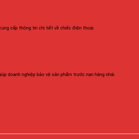
g cấp thông tin chi tiết về chiếc điện thoại.
giúp doanh nghiệp bảo vệ sản phẩm trước nạn hàng nhái.