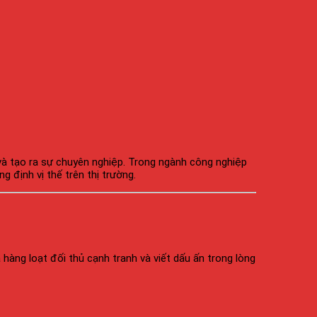
 và tạo ra sự chuyên nghiệp. Trong ngành công nghiệp
 định vị thế trên thị trường.
hàng loạt đối thủ cạnh tranh và viết dấu ấn trong lòng