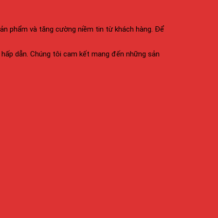
sản phẩm và tăng cường niềm tin từ khách hàng. Để
á hấp dẫn. Chúng tôi cam kết mang đến những sản