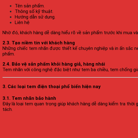
Tên sản phẩm.
Thông số kỹ thuật.
Hướng dẫn sử dụng.
Liên hệ
Nhờ đó, khách hàng dễ dàng hiểu rõ về sản phẩm trước khi mua và
2.3. Tạo niềm tin với khách hàng
Những chiếc tem nhãn được thiết kế chuyên nghiệp và in ấn sắc nét
phẩm.
2.4. Bảo vệ sản phẩm khỏi hàng giả, hàng nhái
Tem nhãn với công nghệ đặc biệt như tem ba chiều, tem chống gi
3. Các loại tem điện thoại phổ biến hiện nay
3.1. Tem nhãn bảo hành
Đây là loại tem quan trọng giúp khách hàng dễ dàng kiểm tra thời
tách.