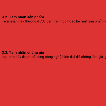
3.2. Tem nhãn sản phẩm
Tem nhãn này thường được dán trên hộp hoặc bề mặt sản phẩm, cun
3.3. Tem nhãn chống giả
loại tem này được sử dụng công nghệ hiện đại để chống làm giả, 