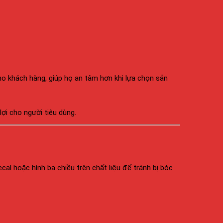
ho khách hàng, giúp họ an tâm hơn khi lựa chọn sản
i cho người tiêu dùng.
al hoặc hình ba chiều trên chất liệu để tránh bị bóc