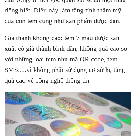
riêng biệt. Điều này làm tăng tính thẩm mỹ
của con tem cũng như sản phẩm được dán.
Giá thành không cao: tem 7 màu được sản
xuất có giá thành bình dân, không quá cao so
với những loại tem như mã QR code, tem
SMS,…vì không phải sử dụng cơ sở hạ tầng
quá cao về công nghệ thông tin.