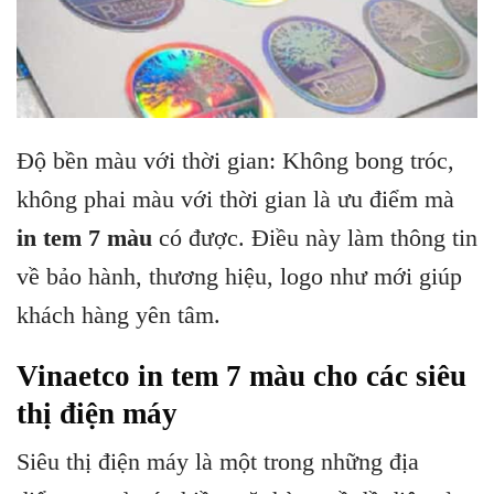
Độ bền màu với thời gian: Không bong tróc,
không phai màu với thời gian là ưu điểm mà
in tem 7 màu
có được. Điều này làm thông tin
về bảo hành, thương hiệu, logo như mới giúp
khách hàng yên tâm.
Vinaetco in tem 7 màu cho các siêu
thị điện máy
Siêu thị điện máy là một trong những địa