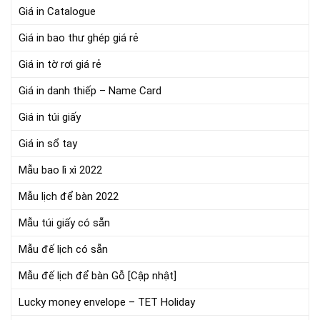
Giá in Catalogue
Giá in bao thư ghép giá rẻ
Giá in tờ rơi giá rẻ
Giá in danh thiếp – Name Card
Giá in túi giấy
Giá in sổ tay
Mẫu bao lì xì 2022
Mẫu lịch để bàn 2022
Mẫu túi giấy có sẵn
Mẫu đế lịch có sẵn
Mẫu đế lịch để bàn Gỗ [Cập nhật]
Lucky money envelope – TET Holiday