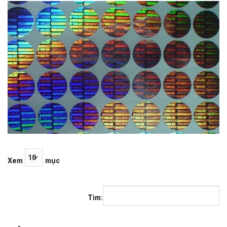
Xem
mục
Tìm: