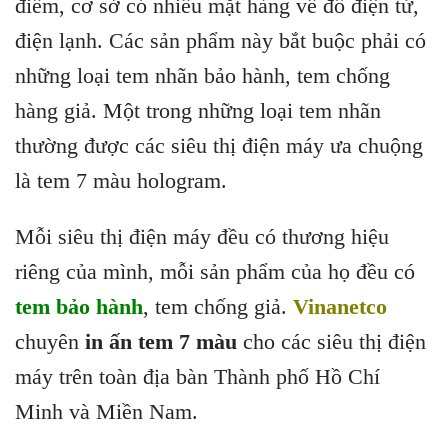
điểm, cơ sở có nhiều mặt hàng về đồ điện tử,
điện lạnh. Các sản phẩm này bắt buộc phải có
những loại tem nhãn bảo hành, tem chống
hàng giả. Một trong những loại tem nhãn
thường được các siêu thị điện máy ưa chuộng
là tem 7 màu hologram.
Mỗi siêu thị điện máy đều có thương hiệu
riêng của mình, mỗi sản phẩm của họ đều có
tem bảo hành
, tem chống giả.
Vinanetco
chuyên
in ấn tem 7 màu
cho các siêu thị điện
máy trên toàn địa bàn Thành phố Hồ Chí
Minh và Miền Nam.