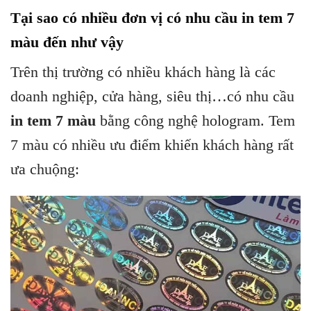
Tại sao có nhiều đơn vị có nhu cầu in tem 7
màu đến như vậy
Trên thị trường có nhiều khách hàng là các
doanh nghiệp, cửa hàng, siêu thị…có nhu cầu
in tem 7 màu
bằng công nghệ hologram. Tem
7 màu có nhiều ưu điểm khiến khách hàng rất
ưa chuộng: