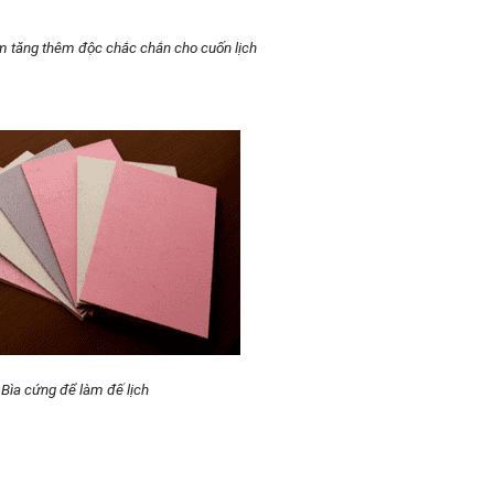
m tăng thêm độc chắc chắn cho cuốn lịch
Bìa cứng để làm đế lịch