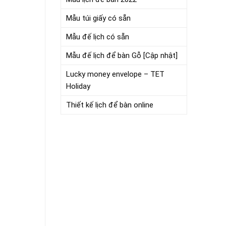
Mẫu túi giấy có sẵn
Mẫu đế lịch có sẵn
Mẫu đế lịch để bàn Gỗ [Cập nhật]
Lucky money envelope – TET
Holiday
Thiết kế lịch để bàn online