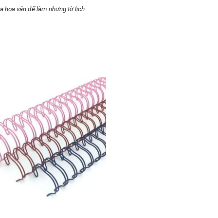
ìa hoa văn để làm những tờ lịch