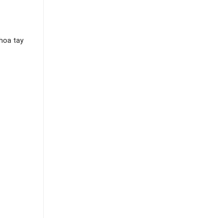
 hoa tay