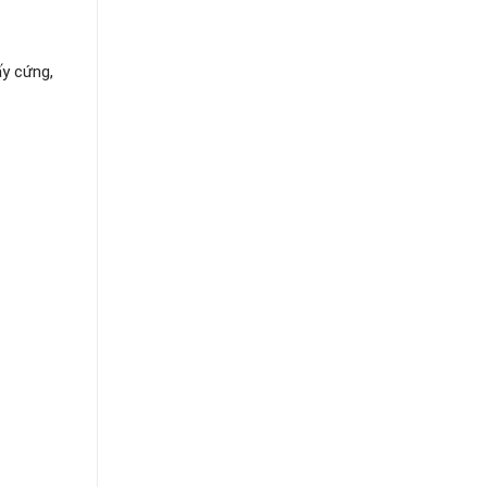
ấy cứng,