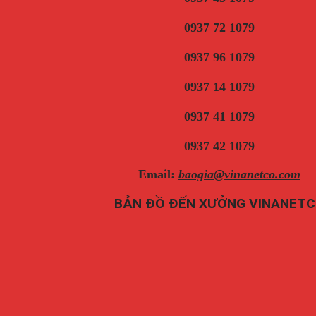
0937 72 1079
0937 96 1079
0937 14 1079
0937 41 1079
0937 42 1079
Email:
baogia@vinanetco.com
BẢN ĐỒ ĐẾN XƯỞNG VINANET