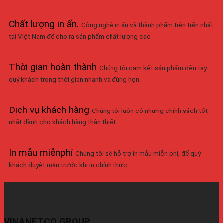
Chất lượng in ấn
.
Công nghệ in ấn và thành phẩm tiên tiến nhất
tại Việt Nam để cho ra sản phẩm chất lượng cao
Thời gian hoàn thành
Chúng tôi cam kết sản phẩm đến tay
quý khách trong thời gian nhanh và đúng hẹn
Dịch vụ khách hàng
Chúng tôi luôn có những chính sách tốt
nhất dành cho khách hàng thân thiết.
In mẫu miễnphí
Chúng tôi sẽ hỗ trợ in mẫu miễn phí, để quý
khách duyệt mẫu trước khi in chính thức.
VINANETCO GROUP