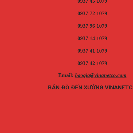
0937 45 1079
0937 72 1079
0937 96 1079
0937 14 1079
0937 41 1079
0937 42 1079
Email:
baogia@vinanetco.com
BẢN ĐỒ ĐẾN XƯỞNG VINANET